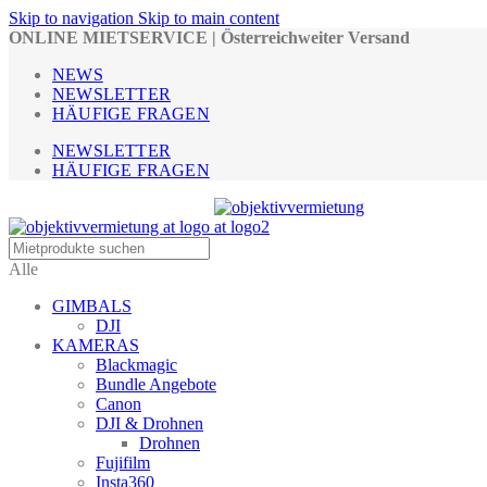
Skip to navigation
Skip to main content
ONLINE MIETSERVICE | Österreichweiter Versand
NEWS
NEWSLETTER
HÄUFIGE FRAGEN
NEWSLETTER
HÄUFIGE FRAGEN
Alle
GIMBALS
DJI
KAMERAS
Blackmagic
Bundle Angebote
Canon
DJI & Drohnen
Drohnen
Fujifilm
Insta360