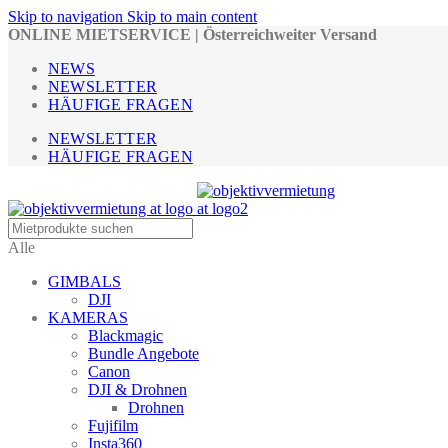
Skip to navigation
Skip to main content
ONLINE MIETSERVICE | Österreichweiter Versand
NEWS
NEWSLETTER
HÄUFIGE FRAGEN
NEWSLETTER
HÄUFIGE FRAGEN
Alle
GIMBALS
DJI
KAMERAS
Blackmagic
Bundle Angebote
Canon
DJI & Drohnen
Drohnen
Fujifilm
Insta360