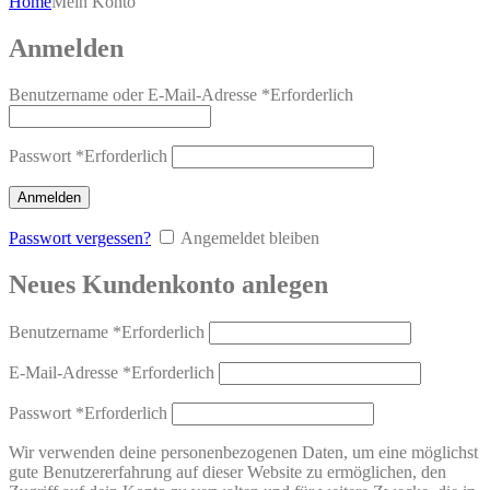
Home
Mein Konto
Anmelden
Benutzername oder E-Mail-Adresse
*
Erforderlich
Passwort
*
Erforderlich
Anmelden
Passwort vergessen?
Angemeldet bleiben
Neues Kundenkonto anlegen
Benutzername
*
Erforderlich
E-Mail-Adresse
*
Erforderlich
Passwort
*
Erforderlich
Wir verwenden deine personenbezogenen Daten, um eine möglichst
gute Benutzererfahrung auf dieser Website zu ermöglichen, den