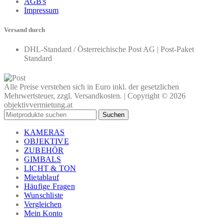
AGB's
Impressum
Versand durch
DHL-Standard / Österreichische Post AG | Post-Paket
Standard
Alle Preise verstehen sich in Euro inkl. der gesetzlichen
Mehrwertsteuer, zzgl. Versandkosten. | Copyright © 2026
objektivvermietung.at
Suchen
KAMERAS
OBJEKTIVE
ZUBEHÖR
GIMBALS
LICHT & TON
Mietablauf
Häufige Fragen
Wunschliste
Vergleichen
Mein Konto