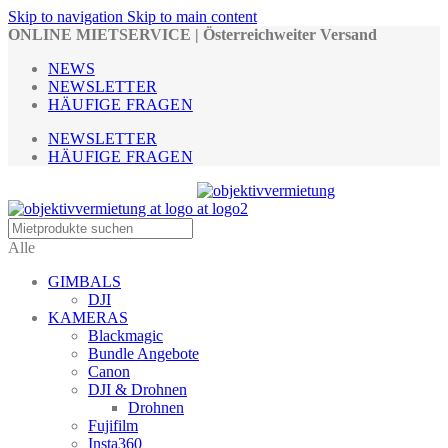
Skip to navigation
Skip to main content
ONLINE MIETSERVICE | Österreichweiter Versand
NEWS
NEWSLETTER
HÄUFIGE FRAGEN
NEWSLETTER
HÄUFIGE FRAGEN
Alle
GIMBALS
DJI
KAMERAS
Blackmagic
Bundle Angebote
Canon
DJI & Drohnen
Drohnen
Fujifilm
Insta360