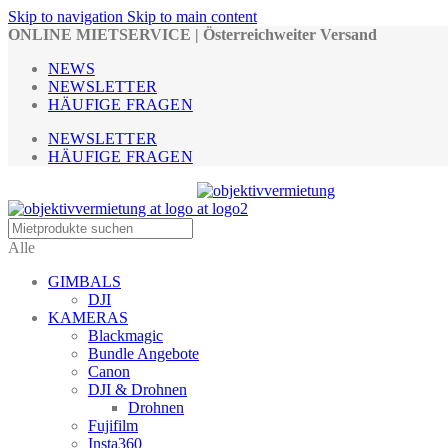
Skip to navigation
Skip to main content
ONLINE MIETSERVICE | Österreichweiter Versand
NEWS
NEWSLETTER
HÄUFIGE FRAGEN
NEWSLETTER
HÄUFIGE FRAGEN
Alle
GIMBALS
DJI
KAMERAS
Blackmagic
Bundle Angebote
Canon
DJI & Drohnen
Drohnen
Fujifilm
Insta360