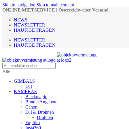
Skip to navigation
Skip to main content
ONLINE MIETSERVICE | Österreichweiter Versand
NEWS
NEWSLETTER
HÄUFIGE FRAGEN
NEWSLETTER
HÄUFIGE FRAGEN
Alle
GIMBALS
DJI
KAMERAS
Blackmagic
Bundle Angebote
Canon
DJI & Drohnen
Drohnen
Fujifilm
Insta360