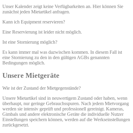
Unser Kalender zeigt keine Verfügbarkeiten an. Hier können Sie
zunächst jeden Mietartikel anfragen.
Kann ich Equipment reservieren?
Eine Reservierung ist leider nicht möglich.
Ist eine Stornierung möglich?
Es kann immer mal was dazwischen kommen. In diesem Fall ist
eine Stornierung zu den in den gültigen AGBs genannten
Bedingungen möglich.
Unsere Mietgeräte
Wie ist der Zustand der Mietgegenstände?
Unsere Mietartikel sind in neuwertigem Zustand oder haben, wenn
überhaupt, nur geringe Gebrauchsspuren. Nach jedem Mietvorgang
werden sie intensiv geprüft und professionell gereinigt. Kameras,
Gimbals und andere elektronische Geräte die individuelle Nutzer
Einstellungen speichern können, werden auf die Werkseinstellungen
zurückgesetzt.