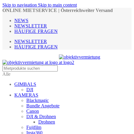
Skip to navigation
Skip to main content
ONLINE MIETSERVICE | Österreichweiter Versand
NEWS
NEWSLETTER
HÄUFIGE FRAGEN
NEWSLETTER
HÄUFIGE FRAGEN
Alle
GIMBALS
DJI
KAMERAS
Blackmagic
Bundle Angebote
Canon
DJI & Drohnen
Drohnen
Fujifilm
Insta360