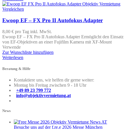
Vergleichen
Ewoop EF – FX Pro II Autofokus Adapter
8,00 €
pro Tag
inkl. MwSt.
Ewoop EF – FX Pro II Autofokus Adapter Ermöglicht den Einsatz
von EF-Objektiven an einer Fujifilm Kamera mit XF-Mount
Verwende
Zur Wunschliste hinzufügen
Weiterlesen
Beratung & Hilfe
Kontaktiere uns, wir helfen dir gerne weiter:
Montag bis Freitag zwischen 9 - 18 Uhr
+49 89 23 799 772
info@objektivvermietung.at
News
Besuche uns auf der f.re.e 2026 Messe München