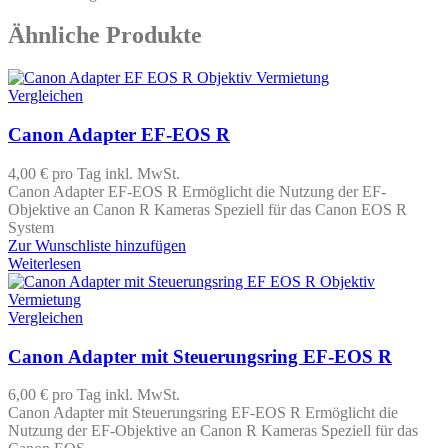
Ähnliche Produkte
Vergleichen
Canon Adapter EF-EOS R
4,00 €
pro Tag
inkl. MwSt.
Canon Adapter EF-EOS R Ermöglicht die Nutzung der EF-
Objektive an Canon R Kameras Speziell für das Canon EOS R
System
Zur Wunschliste hinzufügen
Weiterlesen
Vergleichen
Canon Adapter mit Steuerungsring EF-EOS R
6,00 €
pro Tag
inkl. MwSt.
Canon Adapter mit Steuerungsring EF-EOS R Ermöglicht die
Nutzung der EF-Objektive an Canon R Kameras Speziell für das