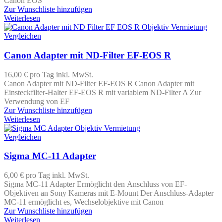
Canon EOS
Zur Wunschliste hinzufügen
Weiterlesen
Vergleichen
Canon Adapter mit ND-Filter EF-EOS R
16,00 €
pro Tag
inkl. MwSt.
Canon Adapter mit ND-Filter EF-EOS R Canon Adapter mit
Einsteckfilter-Halter EF-EOS R mit variablem ND-Filter A Zur
Verwendung von EF
Zur Wunschliste hinzufügen
Weiterlesen
Vergleichen
Sigma MC-11 Adapter
6,00 €
pro Tag
inkl. MwSt.
Sigma MC-11 Adapter Ermöglicht den Anschluss von EF-
Objektiven an Sony Kameras mit E-Mount Der Anschluss-Adapter
MC-11 ermöglicht es, Wechselobjektive mit Canon
Zur Wunschliste hinzufügen
Weiterlesen