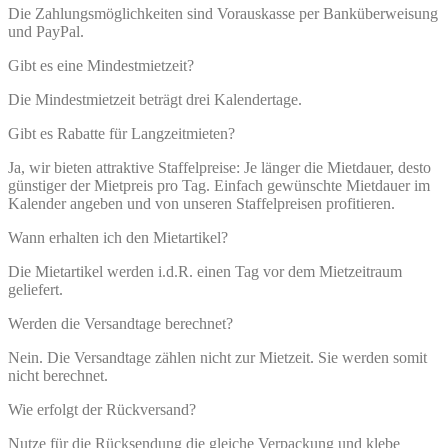
Die Zahlungsmöglichkeiten sind Vorauskasse per Banküberweisung
und PayPal.
Gibt es eine Mindestmietzeit?
Die Mindestmietzeit beträgt drei Kalendertage.
Gibt es Rabatte für Langzeitmieten?
Ja, wir bieten attraktive Staffelpreise: Je länger die Mietdauer, desto
günstiger der Mietpreis pro Tag. Einfach gewünschte Mietdauer im
Kalender angeben und von unseren Staffelpreisen profitieren.
Wann erhalten ich den Mietartikel?
Die Mietartikel werden i.d.R. einen Tag vor dem Mietzeitraum
geliefert.
Werden die Versandtage berechnet?
Nein. Die Versandtage zählen nicht zur Mietzeit. Sie werden somit
nicht berechnet.
Wie erfolgt der Rückversand?
Nutze für die Rücksendung die gleiche Verpackung und klebe