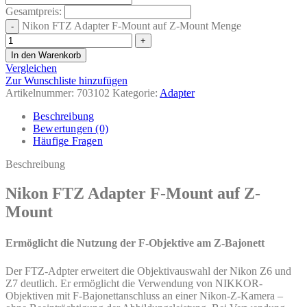
Gesamtpreis:
Nikon FTZ Adapter F-Mount auf Z-Mount Menge
In den Warenkorb
Vergleichen
Zur Wunschliste hinzufügen
Artikelnummer:
703102
Kategorie:
Adapter
Beschreibung
Bewertungen (0)
Häufige Fragen
Beschreibung
Nikon FTZ Adapter F-Mount auf Z-
Mount
Ermöglicht die Nutzung der F-Objektive am Z-Bajonett
Der FTZ-Adpter erweitert die Objektivauswahl der Nikon Z6 und
Z7 deutlich. Er ermöglicht die Verwendung von NIKKOR-
Objektiven mit F-Bajonettanschluss an einer Nikon-Z-Kamera –