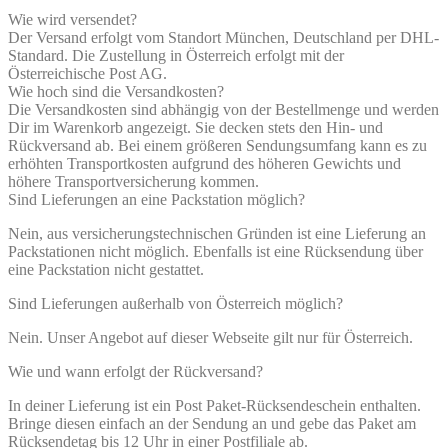
Wie wird versendet?
Der Versand erfolgt vom Standort München, Deutschland per DHL-
Standard. Die Zustellung in Österreich erfolgt mit der
Österreichische Post AG.
Wie hoch sind die Versandkosten?
Die Versandkosten sind abhängig von der Bestellmenge und werden
Dir im Warenkorb angezeigt. Sie decken stets den Hin- und
Rückversand ab. Bei einem größeren Sendungsumfang kann es zu
erhöhten Transportkosten aufgrund des höheren Gewichts und
höhere Transportversicherung kommen.
Sind Lieferungen an eine Packstation möglich?
Nein, aus versicherungstechnischen Gründen ist eine Lieferung an
Packstationen nicht möglich. Ebenfalls ist eine Rücksendung über
eine Packstation nicht gestattet.
Sind Lieferungen außerhalb von Österreich möglich?
Nein. Unser Angebot auf dieser Webseite gilt nur für Österreich.
Wie und wann erfolgt der Rückversand?
In deiner Lieferung ist ein Post Paket-Rücksendeschein enthalten.
Bringe diesen einfach an der Sendung an und gebe das Paket am
Rücksendetag bis 12 Uhr in einer Postfiliale ab.