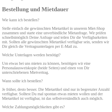
Bestellung und Mietdauer
Wie kann ich bestellen?
Stelle einfach die gewünschten Mietartikel in unserem Miet-Shop
zusammen und starte eine unverbindliche Mietanfrage. Wir prüfen
schnellstmöglich Deine Anfrage und teilen Dir die Verfügbarkeiten
mit. Sollten alle gewünschten Mietartikel verfügbar sein, senden wir
Dir gleich die Vertragsunterlagen per E-Mail zu.
Welche Unterlagen werden benötigt?
Um etwas bei uns mieten zu können, benötigen wir eine
Personalausweiskopie (beide Seiten) und einen von Dir
unterschriebenen Mietvertrag.
Wann sollte ich bestellen?
Je früher, desto besser. Die Mietartikel sind nur in begrenzter Anzahl
verfügbar. Solltest Du mal spontan etwas mieten wollen und der
Mietartikel ist verfügbar, ist das selbstverständlich auch möglich.
Welche Zahlungsmöglichkeiten gibt es?