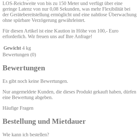
LOS-Reichweite von bis zu 150 Meter und verfügt über eine
geringe Latenz von nur 0,08 Sekunden, was mehr Flexibilität bei
der Gerätebereitstellung ermöglicht und eine nahtlose Überwachung
ohne spürbare Verzögerung gewährleistet.
Für diesen Artikel ist eine Kaution in Höhe von 100,- Euro
erforderlich. Wir freuen uns auf Ihre Anfrage!
Gewicht
4 kg
Bewertungen (0)
Bewertungen
Es gibt noch keine Bewertungen.
Nur angemeldete Kunden, die dieses Produkt gekauft haben, dürfen
eine Bewertung abgeben.
Häufige Fragen
Bestellung und Mietdauer
Wie kann ich bestellen?