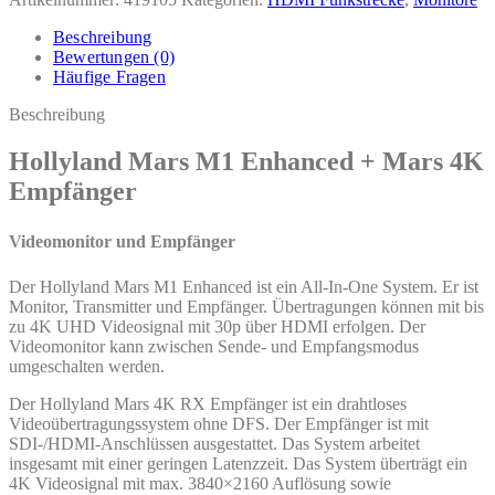
Beschreibung
Bewertungen (0)
Häufige Fragen
Beschreibung
Hollyland Mars M1 Enhanced + Mars 4K
Empfänger
Videomonitor und Empfänger
Der Hollyland Mars M1 Enhanced ist ein All-In-One System. Er ist
Monitor, Transmitter und Empfänger. Übertragungen können mit bis
zu 4K UHD Videosignal mit 30p über HDMI erfolgen. Der
Videomonitor kann zwischen Sende- und Empfangsmodus
umgeschalten werden.
Der Hollyland Mars 4K RX Empfänger ist ein drahtloses
Videoübertragungssystem ohne DFS. Der Empfänger ist mit
SDI-/HDMI-Anschlüssen ausgestattet. Das System arbeitet
insgesamt mit einer geringen Latenzzeit. Das System überträgt ein
4K Videosignal mit max. 3840×2160 Auflösung sowie