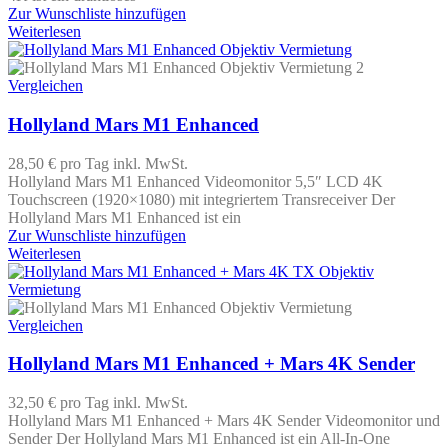
Zur Wunschliste hinzufügen
Weiterlesen
Vergleichen
Hollyland Mars M1 Enhanced
28,50 €
pro Tag
inkl. MwSt.
Hollyland Mars M1 Enhanced Videomonitor 5,5″ LCD 4K
Touchscreen (1920×1080) mit integriertem Transreceiver Der
Hollyland Mars M1 Enhanced ist ein
Zur Wunschliste hinzufügen
Weiterlesen
Vergleichen
Hollyland Mars M1 Enhanced + Mars 4K Sender
32,50 €
pro Tag
inkl. MwSt.
Hollyland Mars M1 Enhanced + Mars 4K Sender Videomonitor und
Sender Der Hollyland Mars M1 Enhanced ist ein All-In-One