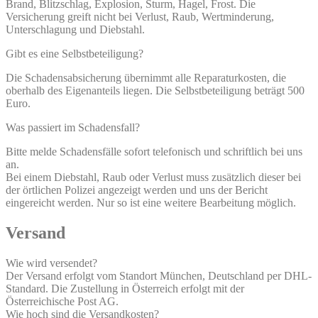
Brand, Blitzschlag, Explosion, Sturm, Hagel, Frost. Die
Versicherung greift nicht bei Verlust, Raub, Wertminderung,
Unterschlagung und Diebstahl.
Gibt es eine Selbstbeteiligung?
Die Schadensabsicherung übernimmt alle Reparaturkosten, die
oberhalb des Eigenanteils liegen. Die Selbstbeteiligung beträgt 500
Euro.
Was passiert im Schadensfall?
Bitte melde Schadensfälle sofort telefonisch und schriftlich bei uns
an.
Bei einem Diebstahl, Raub oder Verlust muss zusätzlich dieser bei
der örtlichen Polizei angezeigt werden und uns der Bericht
eingereicht werden. Nur so ist eine weitere Bearbeitung möglich.
Versand
Wie wird versendet?
Der Versand erfolgt vom Standort München, Deutschland per DHL-
Standard. Die Zustellung in Österreich erfolgt mit der
Österreichische Post AG.
Wie hoch sind die Versandkosten?