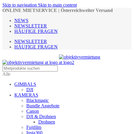
Skip to navigation
Skip to main content
ONLINE MIETSERVICE | Österreichweiter Versand
NEWS
NEWSLETTER
HÄUFIGE FRAGEN
NEWSLETTER
HÄUFIGE FRAGEN
Alle
GIMBALS
DJI
KAMERAS
Blackmagic
Bundle Angebote
Canon
DJI & Drohnen
Drohnen
Fujifilm
Insta360