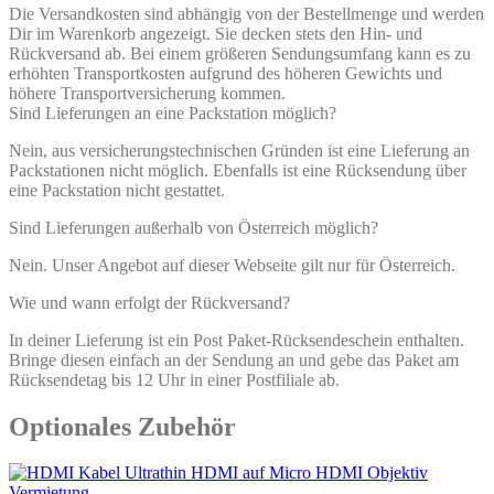
Die Versandkosten sind abhängig von der Bestellmenge und werden
Dir im Warenkorb angezeigt. Sie decken stets den Hin- und
Rückversand ab. Bei einem größeren Sendungsumfang kann es zu
erhöhten Transportkosten aufgrund des höheren Gewichts und
höhere Transportversicherung kommen.
Sind Lieferungen an eine Packstation möglich?
Nein, aus versicherungstechnischen Gründen ist eine Lieferung an
Packstationen nicht möglich. Ebenfalls ist eine Rücksendung über
eine Packstation nicht gestattet.
Sind Lieferungen außerhalb von Österreich möglich?
Nein. Unser Angebot auf dieser Webseite gilt nur für Österreich.
Wie und wann erfolgt der Rückversand?
In deiner Lieferung ist ein Post Paket-Rücksendeschein enthalten.
Bringe diesen einfach an der Sendung an und gebe das Paket am
Rücksendetag bis 12 Uhr in einer Postfiliale ab.
Optionales Zubehör