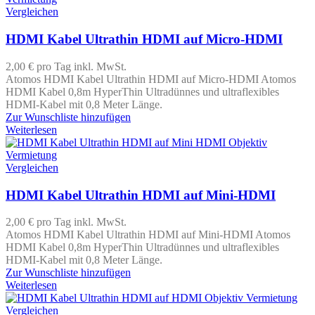
Vergleichen
HDMI Kabel Ultrathin HDMI auf Micro-HDMI
2,00 €
pro Tag
inkl. MwSt.
Atomos HDMI Kabel Ultrathin HDMI auf Micro-HDMI Atomos
HDMI Kabel 0,8m HyperThin Ultradünnes und ultraflexibles
HDMI-Kabel mit 0,8 Meter Länge.
Zur Wunschliste hinzufügen
Weiterlesen
Vergleichen
HDMI Kabel Ultrathin HDMI auf Mini-HDMI
2,00 €
pro Tag
inkl. MwSt.
Atomos HDMI Kabel Ultrathin HDMI auf Mini-HDMI Atomos
HDMI Kabel 0,8m HyperThin Ultradünnes und ultraflexibles
HDMI-Kabel mit 0,8 Meter Länge.
Zur Wunschliste hinzufügen
Weiterlesen
Vergleichen