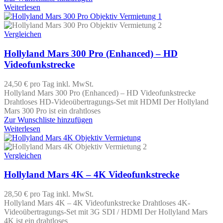
Weiterlesen
Vergleichen
Hollyland Mars 300 Pro (Enhanced) – HD
Videofunkstrecke
24,50 €
pro Tag
inkl. MwSt.
Hollyland Mars 300 Pro (Enhanced) – HD Videofunkstrecke
Drahtloses HD-Videoübertragungs-Set mit HDMI Der Hollyland
Mars 300 Pro ist ein drahtloses
Zur Wunschliste hinzufügen
Weiterlesen
Vergleichen
Hollyland Mars 4K – 4K Videofunkstrecke
28,50 €
pro Tag
inkl. MwSt.
Hollyland Mars 4K – 4K Videofunkstrecke Drahtloses 4K-
Videoübertragungs-Set mit 3G SDI / HDMI Der Hollyland Mars
4K ist ein drahtloses