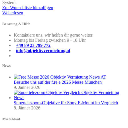
System.
Zur Wunschliste hinzufügen
Weiterlesen
Beratung & Hilfe
Kontaktiere uns, wir helfen dir gerne weiter:
Montag bis Freitag zwischen 9 - 18 Uhr
+49 89 23 799 772
info@objektivvermietung.at
News
Besuche uns auf der f.re.e 2026 Messe München
9. Jänner 2026
Supertelezoom-Objektive für Sony E-Mount im Vergleich
8. Jänner 2026
Mietablauf