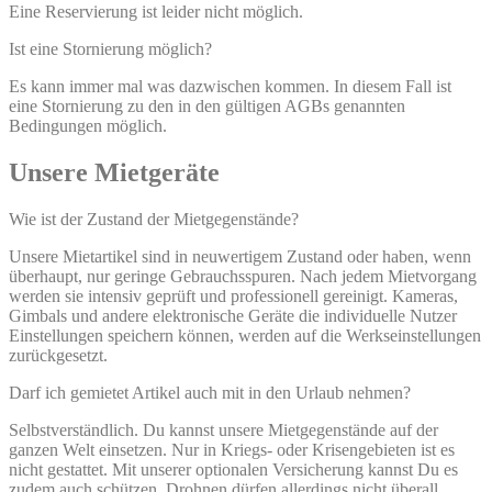
Eine Reservierung ist leider nicht möglich.
Ist eine Stornierung möglich?
Es kann immer mal was dazwischen kommen. In diesem Fall ist
eine Stornierung zu den in den gültigen AGBs genannten
Bedingungen möglich.
Unsere Mietgeräte
Wie ist der Zustand der Mietgegenstände?
Unsere Mietartikel sind in neuwertigem Zustand oder haben, wenn
überhaupt, nur geringe Gebrauchsspuren. Nach jedem Mietvorgang
werden sie intensiv geprüft und professionell gereinigt. Kameras,
Gimbals und andere elektronische Geräte die individuelle Nutzer
Einstellungen speichern können, werden auf die Werkseinstellungen
zurückgesetzt.
Darf ich gemietet Artikel auch mit in den Urlaub nehmen?
Selbstverständlich. Du kannst unsere Mietgegenstände auf der
ganzen Welt einsetzen. Nur in Kriegs- oder Krisengebieten ist es
nicht gestattet. Mit unserer optionalen Versicherung kannst Du es
zudem auch schützen. Drohnen dürfen allerdings nicht überall