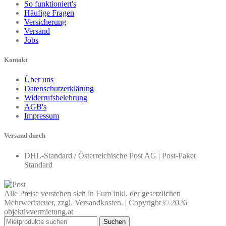
So funktioniert's
Häufige Fragen
Versicherung
Versand
Jobs
Kontakt
Über uns
Datenschutzerklärung
Widerrufsbelehrung
AGB's
Impressum
Versand durch
DHL-Standard / Österreichische Post AG | Post-Paket
Standard
Alle Preise verstehen sich in Euro inkl. der gesetzlichen
Mehrwertsteuer, zzgl. Versandkosten. | Copyright © 2026
objektivvermietung.at
Suchen