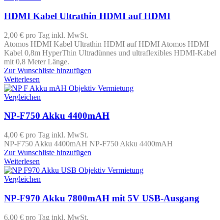
HDMI Kabel Ultrathin HDMI auf HDMI
2,00 €
pro Tag
inkl. MwSt.
Atomos HDMI Kabel Ultrathin HDMI auf HDMI Atomos HDMI
Kabel 0,8m HyperThin Ultradünnes und ultraflexibles HDMI-Kabel
mit 0,8 Meter Länge.
Zur Wunschliste hinzufügen
Weiterlesen
Vergleichen
NP-F750 Akku 4400mAH
4,00 €
pro Tag
inkl. MwSt.
NP-F750 Akku 4400mAH NP-F750 Akku 4400mAH
Zur Wunschliste hinzufügen
Weiterlesen
Vergleichen
NP-F970 Akku 7800mAH mit 5V USB-Ausgang
6,00 €
pro Tag
inkl. MwSt.