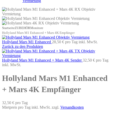
Startseite
ZUBEHÖR
Monitore
Hollyland Mars M1 Enhanced + Mars 4K Empfänger
Hollyland Mars M1 Enhanced
28,50 €
pro Tag
inkl. MwSt.
Zurück zu den Produkten
Hollyland Mars M1 Enhanced + Mars 4K Sender
32,50 €
pro Tag
inkl. MwSt.
Hollyland Mars M1 Enhanced
+ Mars 4K Empfänger
32,50 €
pro Tag
Mietpreis pro Tag inkl. MwSt. zzgl.
Versandkosten