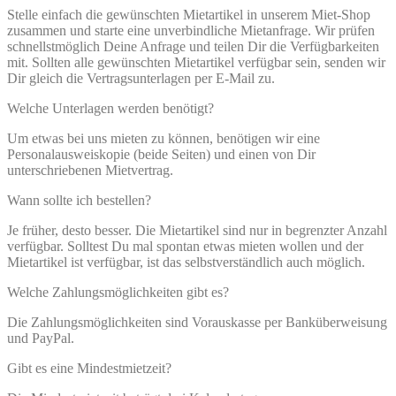
Stelle einfach die gewünschten Mietartikel in unserem Miet-Shop
zusammen und starte eine unverbindliche Mietanfrage. Wir prüfen
schnellstmöglich Deine Anfrage und teilen Dir die Verfügbarkeiten
mit. Sollten alle gewünschten Mietartikel verfügbar sein, senden wir
Dir gleich die Vertragsunterlagen per E-Mail zu.
Welche Unterlagen werden benötigt?
Um etwas bei uns mieten zu können, benötigen wir eine
Personalausweiskopie (beide Seiten) und einen von Dir
unterschriebenen Mietvertrag.
Wann sollte ich bestellen?
Je früher, desto besser. Die Mietartikel sind nur in begrenzter Anzahl
verfügbar. Solltest Du mal spontan etwas mieten wollen und der
Mietartikel ist verfügbar, ist das selbstverständlich auch möglich.
Welche Zahlungsmöglichkeiten gibt es?
Die Zahlungsmöglichkeiten sind Vorauskasse per Banküberweisung
und PayPal.
Gibt es eine Mindestmietzeit?