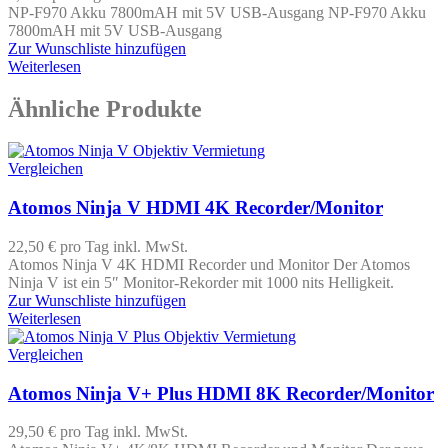
NP-F970 Akku 7800mAH mit 5V USB-Ausgang NP-F970 Akku
7800mAH mit 5V USB-Ausgang
Zur Wunschliste hinzufügen
Weiterlesen
Ähnliche Produkte
Vergleichen
Atomos Ninja V HDMI 4K Recorder/Monitor
22,50 €
pro Tag
inkl. MwSt.
Atomos Ninja V 4K HDMI Recorder und Monitor Der Atomos
Ninja V ist ein 5″ Monitor-Rekorder mit 1000 nits Helligkeit.
Zur Wunschliste hinzufügen
Weiterlesen
Vergleichen
Atomos Ninja V+ Plus HDMI 8K Recorder/Monitor
29,50 €
pro Tag
inkl. MwSt.