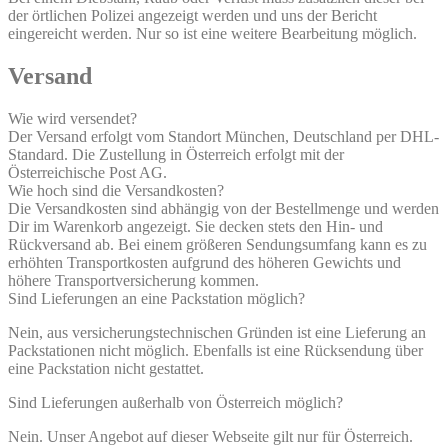
der örtlichen Polizei angezeigt werden und uns der Bericht
eingereicht werden. Nur so ist eine weitere Bearbeitung möglich.
Versand
Wie wird versendet?
Der Versand erfolgt vom Standort München, Deutschland per DHL-
Standard. Die Zustellung in Österreich erfolgt mit der
Österreichische Post AG.
Wie hoch sind die Versandkosten?
Die Versandkosten sind abhängig von der Bestellmenge und werden
Dir im Warenkorb angezeigt. Sie decken stets den Hin- und
Rückversand ab. Bei einem größeren Sendungsumfang kann es zu
erhöhten Transportkosten aufgrund des höheren Gewichts und
höhere Transportversicherung kommen.
Sind Lieferungen an eine Packstation möglich?
Nein, aus versicherungstechnischen Gründen ist eine Lieferung an
Packstationen nicht möglich. Ebenfalls ist eine Rücksendung über
eine Packstation nicht gestattet.
Sind Lieferungen außerhalb von Österreich möglich?
Nein. Unser Angebot auf dieser Webseite gilt nur für Österreich.