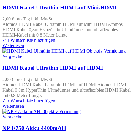
HDMI Kabel Ultrathin HDMI auf Mini-HDMI
2,00 €
pro Tag
inkl. MwSt.
Atomos HDMI Kabel Ultrathin HDMI auf Mini-HDMI Atomos
HDMI Kabel 0,8m HyperThin Ultradünnes und ultraflexibles
HDMI-Kabel mit 0,8 Meter Länge.
Zur Wunschliste hinzufügen
Weiterlesen
Vergleichen
HDMI Kabel Ultrathin HDMI auf HDMI
2,00 €
pro Tag
inkl. MwSt.
Atomos HDMI Kabel Ultrathin HDMI auf HDMI Atomos HDMI
Kabel 0,8m HyperThin Ultradünnes und ultraflexibles HDMI-Kabel
mit 0,8 Meter Länge.
Zur Wunschliste hinzufügen
Weiterlesen
Vergleichen
NP-F750 Akku 4400mAH