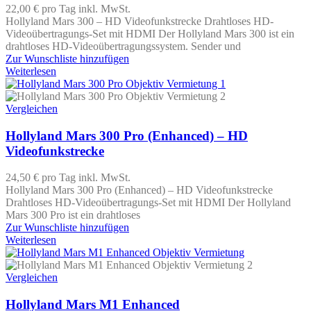
22,00 €
pro Tag
inkl. MwSt.
Hollyland Mars 300 – HD Videofunkstrecke Drahtloses HD-
Videoübertragungs-Set mit HDMI Der Hollyland Mars 300 ist ein
drahtloses HD-Videoübertragungssystem. Sender und
Zur Wunschliste hinzufügen
Weiterlesen
Vergleichen
Hollyland Mars 300 Pro (Enhanced) – HD
Videofunkstrecke
24,50 €
pro Tag
inkl. MwSt.
Hollyland Mars 300 Pro (Enhanced) – HD Videofunkstrecke
Drahtloses HD-Videoübertragungs-Set mit HDMI Der Hollyland
Mars 300 Pro ist ein drahtloses
Zur Wunschliste hinzufügen
Weiterlesen
Vergleichen
Hollyland Mars M1 Enhanced