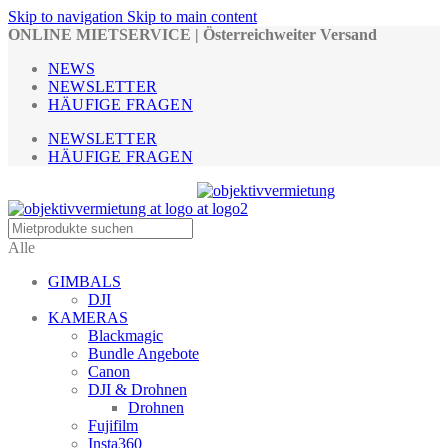
Skip to navigation
Skip to main content
ONLINE MIETSERVICE | Österreichweiter Versand
NEWS
NEWSLETTER
HÄUFIGE FRAGEN
NEWSLETTER
HÄUFIGE FRAGEN
Alle
GIMBALS
DJI
KAMERAS
Blackmagic
Bundle Angebote
Canon
DJI & Drohnen
Drohnen
Fujifilm
Insta360