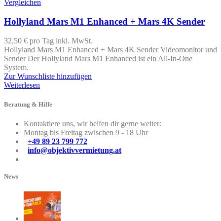
Vergleichen
Hollyland Mars M1 Enhanced + Mars 4K Sender
32,50 €
pro Tag
inkl. MwSt.
Hollyland Mars M1 Enhanced + Mars 4K Sender Videomonitor und
Sender Der Hollyland Mars M1 Enhanced ist ein All-In-One
System.
Zur Wunschliste hinzufügen
Weiterlesen
Beratung & Hilfe
Kontaktiere uns, wir helfen dir gerne weiter:
Montag bis Freitag zwischen 9 - 18 Uhr
+49 89 23 799 772
info@objektivvermietung.at
News