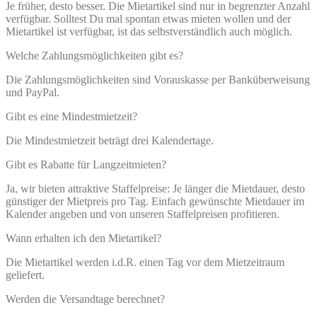
Je früher, desto besser. Die Mietartikel sind nur in begrenzter Anzahl
verfügbar. Solltest Du mal spontan etwas mieten wollen und der
Mietartikel ist verfügbar, ist das selbstverständlich auch möglich.
Welche Zahlungsmöglichkeiten gibt es?
Die Zahlungsmöglichkeiten sind Vorauskasse per Banküberweisung
und PayPal.
Gibt es eine Mindestmietzeit?
Die Mindestmietzeit beträgt drei Kalendertage.
Gibt es Rabatte für Langzeitmieten?
Ja, wir bieten attraktive Staffelpreise: Je länger die Mietdauer, desto
günstiger der Mietpreis pro Tag. Einfach gewünschte Mietdauer im
Kalender angeben und von unseren Staffelpreisen profitieren.
Wann erhalten ich den Mietartikel?
Die Mietartikel werden i.d.R. einen Tag vor dem Mietzeitraum
geliefert.
Werden die Versandtage berechnet?