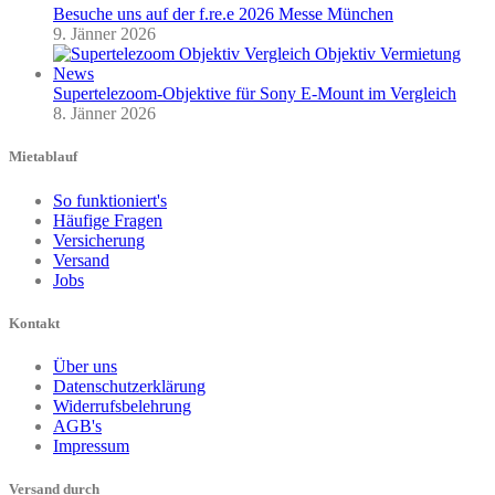
Besuche uns auf der f.re.e 2026 Messe München
9. Jänner 2026
Supertelezoom-Objektive für Sony E-Mount im Vergleich
8. Jänner 2026
Mietablauf
So funktioniert's
Häufige Fragen
Versicherung
Versand
Jobs
Kontakt
Über uns
Datenschutzerklärung
Widerrufsbelehrung
AGB's
Impressum
Versand durch