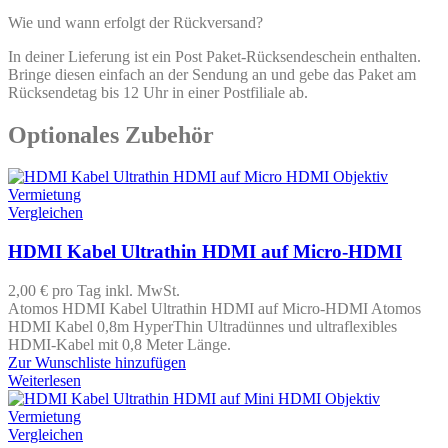
Wie und wann erfolgt der Rückversand?
In deiner Lieferung ist ein Post Paket-Rücksendeschein enthalten.
Bringe diesen einfach an der Sendung an und gebe das Paket am
Rücksendetag bis 12 Uhr in einer Postfiliale ab.
Optionales Zubehör
Vergleichen
HDMI Kabel Ultrathin HDMI auf Micro-HDMI
2,00 €
pro Tag
inkl. MwSt.
Atomos HDMI Kabel Ultrathin HDMI auf Micro-HDMI Atomos
HDMI Kabel 0,8m HyperThin Ultradünnes und ultraflexibles
HDMI-Kabel mit 0,8 Meter Länge.
Zur Wunschliste hinzufügen
Weiterlesen
Vergleichen