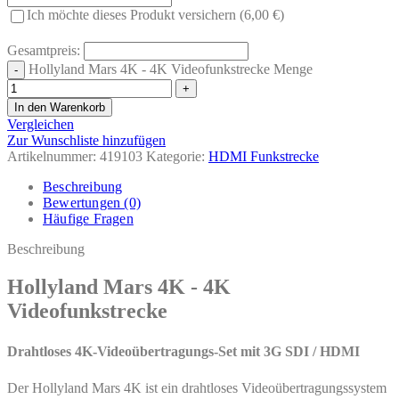
Ich möchte dieses Produkt versichern (6,00 €)
Gesamtpreis:
Hollyland Mars 4K - 4K Videofunkstrecke Menge
In den Warenkorb
Vergleichen
Zur Wunschliste hinzufügen
Artikelnummer:
419103
Kategorie:
HDMI Funkstrecke
Beschreibung
Bewertungen (0)
Häufige Fragen
Beschreibung
Hollyland Mars 4K - 4K
Videofunkstrecke
Drahtloses 4K-Videoübertragungs-Set mit 3G SDI / HDMI
Der Hollyland Mars 4K ist ein drahtloses Videoübertragungssystem