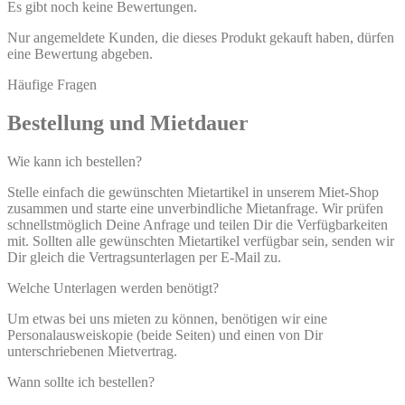
Es gibt noch keine Bewertungen.
Nur angemeldete Kunden, die dieses Produkt gekauft haben, dürfen
eine Bewertung abgeben.
Häufige Fragen
Bestellung und Mietdauer
Wie kann ich bestellen?
Stelle einfach die gewünschten Mietartikel in unserem Miet-Shop
zusammen und starte eine unverbindliche Mietanfrage. Wir prüfen
schnellstmöglich Deine Anfrage und teilen Dir die Verfügbarkeiten
mit. Sollten alle gewünschten Mietartikel verfügbar sein, senden wir
Dir gleich die Vertragsunterlagen per E-Mail zu.
Welche Unterlagen werden benötigt?
Um etwas bei uns mieten zu können, benötigen wir eine
Personalausweiskopie (beide Seiten) und einen von Dir
unterschriebenen Mietvertrag.
Wann sollte ich bestellen?