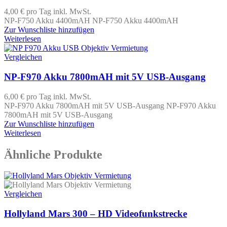
4,00 €
pro Tag
inkl. MwSt.
NP-F750 Akku 4400mAH NP-F750 Akku 4400mAH
Zur Wunschliste hinzufügen
Weiterlesen
Vergleichen
NP-F970 Akku 7800mAH mit 5V USB-Ausgang
6,00 €
pro Tag
inkl. MwSt.
NP-F970 Akku 7800mAH mit 5V USB-Ausgang NP-F970 Akku
7800mAH mit 5V USB-Ausgang
Zur Wunschliste hinzufügen
Weiterlesen
Ähnliche Produkte
Vergleichen
Hollyland Mars 300 – HD Videofunkstrecke