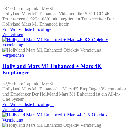
28,50 €
pro Tag
inkl. MwSt.
Hollyland Mars M1 Enhanced Videomonitor 5,5″ LCD 4K
Touchscreen (1920×1080) mit integriertem Transreceiver Der
Hollyland Mars M1 Enhanced ist ein
Zur Wunschliste hinzufügen
Weiterlesen
Vergleichen
Hollyland Mars M1 Enhanced + Mars 4K
Empfänger
32,50 €
pro Tag
inkl. MwSt.
Hollyland Mars M1 Enhanced + Mars 4K Empfänger Videomonitor
und Empfänger Der Hollyland Mars M1 Enhanced ist ein All-In-
One System.
Zur Wunschliste hinzufügen
Weiterlesen