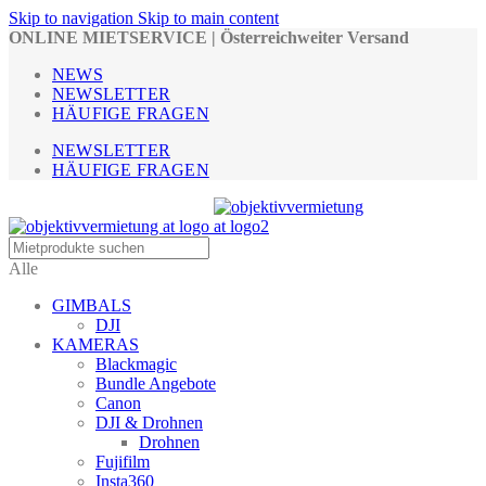
Skip to navigation
Skip to main content
ONLINE MIETSERVICE | Österreichweiter Versand
NEWS
NEWSLETTER
HÄUFIGE FRAGEN
NEWSLETTER
HÄUFIGE FRAGEN
Alle
GIMBALS
DJI
KAMERAS
Blackmagic
Bundle Angebote
Canon
DJI & Drohnen
Drohnen
Fujifilm
Insta360