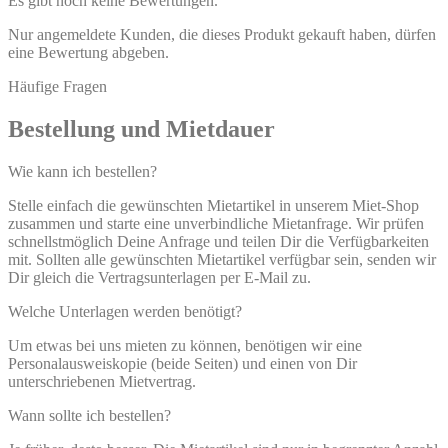
Es gibt noch keine Bewertungen.
Nur angemeldete Kunden, die dieses Produkt gekauft haben, dürfen
eine Bewertung abgeben.
Häufige Fragen
Bestellung und Mietdauer
Wie kann ich bestellen?
Stelle einfach die gewünschten Mietartikel in unserem Miet-Shop
zusammen und starte eine unverbindliche Mietanfrage. Wir prüfen
schnellstmöglich Deine Anfrage und teilen Dir die Verfügbarkeiten
mit. Sollten alle gewünschten Mietartikel verfügbar sein, senden wir
Dir gleich die Vertragsunterlagen per E-Mail zu.
Welche Unterlagen werden benötigt?
Um etwas bei uns mieten zu können, benötigen wir eine
Personalausweiskopie (beide Seiten) und einen von Dir
unterschriebenen Mietvertrag.
Wann sollte ich bestellen?