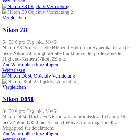
Weiterlesen
Vergleichen
Nikon Z8
54,50 €
pro Tag
inkl. MwSt.
Nikon Z8 Professionelle Highend Vollformat Systemkamera Die
neue Nikon Z8 bringt fast alle Funktionen der professionellen
Highend-Kamera Nikon Z9 mit.
Zur Wunschliste hinzufügen
Weiterlesen
Vergleichen
Nikon D850
34,50 €
pro Tag
inkl. MwSt.
Nikon D850 Höchstes Niveau – Kompromisslose Leistung Die
neue Nikon D850 bietet eine effektive Auflösung von 45,7
Megapixel für detailreiche
Zur Wunschliste hinzufügen
Weiterlesen