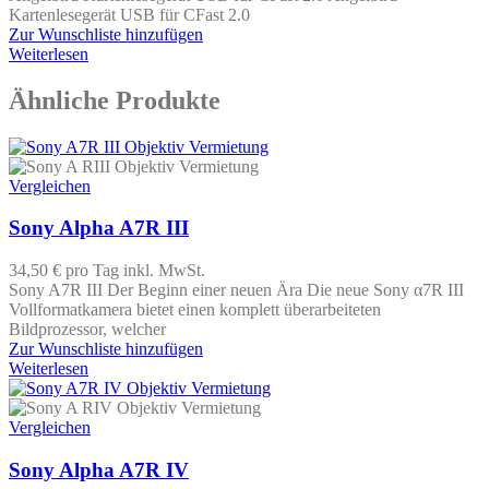
Kartenlesegerät USB für CFast 2.0
Zur Wunschliste hinzufügen
Weiterlesen
Ähnliche Produkte
Vergleichen
Sony Alpha A7R III
34,50 €
pro Tag
inkl. MwSt.
Sony A7R III Der Beginn einer neuen Ära Die neue Sony α7R III
Vollformatkamera bietet einen komplett überarbeiteten
Bildprozessor, welcher
Zur Wunschliste hinzufügen
Weiterlesen
Vergleichen
Sony Alpha A7R IV