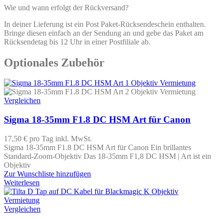
Wie und wann erfolgt der Rückversand?
In deiner Lieferung ist ein Post Paket-Rücksendeschein enthalten.
Bringe diesen einfach an der Sendung an und gebe das Paket am
Rücksendetag bis 12 Uhr in einer Postfiliale ab.
Optionales Zubehör
Vergleichen
Sigma 18-35mm F1.8 DC HSM Art für Canon
17,50 €
pro Tag
inkl. MwSt.
Sigma 18-35mm F1.8 DC HSM Art für Canon Ein brillantes
Standard-Zoom-Objektiv Das 18-35mm F1,8 DC HSM | Art ist ein
Objektiv
Zur Wunschliste hinzufügen
Weiterlesen
Vergleichen