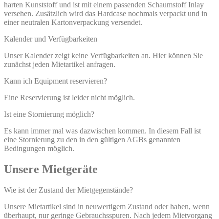
harten Kunststoff und ist mit einem passenden Schaumstoff Inlay
versehen. Zusätzlich wird das Hardcase nochmals verpackt und in
einer neutralen Kartonverpackung versendet.
Kalender und Verfügbarkeiten
Unser Kalender zeigt keine Verfügbarkeiten an. Hier können Sie
zunächst jeden Mietartikel anfragen.
Kann ich Equipment reservieren?
Eine Reservierung ist leider nicht möglich.
Ist eine Stornierung möglich?
Es kann immer mal was dazwischen kommen. In diesem Fall ist
eine Stornierung zu den in den gültigen AGBs genannten
Bedingungen möglich.
Unsere Mietgeräte
Wie ist der Zustand der Mietgegenstände?
Unsere Mietartikel sind in neuwertigem Zustand oder haben, wenn
überhaupt, nur geringe Gebrauchsspuren. Nach jedem Mietvorgang