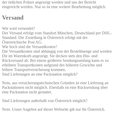
der örtlichen Polizei angezeigt werden und uns der Bericht
eingereicht werden. Nur so ist eine weitere Bearbeitung möglich.
Versand
Wie wird versendet?
Der Versand erfolgt vom Standort München, Deutschland per DHL-
Standard. Die Zustellung in Österreich erfolgt mit der
Österreichische Post AG.
Wie hoch sind die Versandkosten?
Die Versandkosten sind abhängig von der Bestellmenge und werden
Dir im Warenkorb angezeigt. Sie decken stets den Hin- und
Rückversand ab. Bei einem größeren Sendungsumfang kann es zu
erhöhten Transportkosten aufgrund des höheren Gewichts und
höhere Transportversicherung kommen.
Sind Lieferungen an eine Packstation möglich?
Nein, aus versicherungstechnischen Gründen ist eine Lieferung an
Packstationen nicht möglich. Ebenfalls ist eine Rücksendung über
eine Packstation nicht gestattet.
Sind Lieferungen außerhalb von Österreich möglich?
Nein. Unser Angebot auf dieser Webseite gilt nur für Österreich.