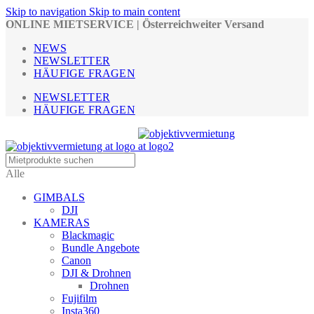
Skip to navigation
Skip to main content
ONLINE MIETSERVICE | Österreichweiter Versand
NEWS
NEWSLETTER
HÄUFIGE FRAGEN
NEWSLETTER
HÄUFIGE FRAGEN
Alle
GIMBALS
DJI
KAMERAS
Blackmagic
Bundle Angebote
Canon
DJI & Drohnen
Drohnen
Fujifilm
Insta360