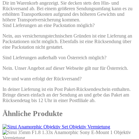
Dir im Warenkorb angezeigt. Sie decken stets den Hin- und
Rückversand ab. Bei einem größeren Sendungsumfang kann es zu
erhöhten Transportkosten aufgrund des höheren Gewichts und
höhere Transportversicherung kommen.
Sind Lieferungen an eine Packstation möglich?
Nein, aus versicherungstechnischen Gründen ist eine Lieferung an
Packstationen nicht möglich. Ebenfalls ist eine Rücksendung über
eine Packstation nicht gestattet.
Sind Lieferungen außerhalb von Österreich möglich?
Nein. Unser Angebot auf dieser Webseite gilt nur für Österreich.
Wie und wann erfolgt der Rückversand?
In deiner Lieferung ist ein Post Paket-Rücksendeschein enthalten.
Bringe diesen einfach an der Sendung an und gebe das Paket am
Rücksendetag bis 12 Uhr in einer Postfiliale ab.
Ähnliche Produkte