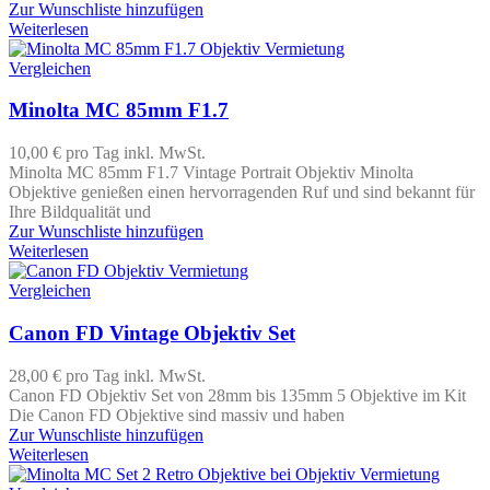
Zur Wunschliste hinzufügen
Weiterlesen
Vergleichen
Minolta MC 85mm F1.7
10,00 €
pro Tag
inkl. MwSt.
Minolta MC 85mm F1.7 Vintage Portrait Objektiv Minolta
Objektive genießen einen hervorragenden Ruf und sind bekannt für
Ihre Bildqualität und
Zur Wunschliste hinzufügen
Weiterlesen
Vergleichen
Canon FD Vintage Objektiv Set
28,00 €
pro Tag
inkl. MwSt.
Canon FD Objektiv Set von 28mm bis 135mm 5 Objektive im Kit
Die Canon FD Objektive sind massiv und haben
Zur Wunschliste hinzufügen
Weiterlesen