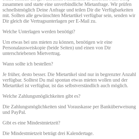
zusammen und starte eine unverbindliche Mietanfrage. Wir prüfen
schnellstmöglich Deine Anfrage und teilen Dir die Verfügbarkeiten
mit. Sollten alle gewünschten Mietartikel verfügbar sein, senden wir
Dir gleich die Vertragsunterlagen per E-Mail zu.
Welche Unterlagen werden benötigt?
Um etwas bei uns mieten zu können, benötigen wir eine
Personalausweiskopie (beide Seiten) und einen von Dir
unterschriebenen Mietvertrag.
Wann sollte ich bestellen?
Je früher, desto besser. Die Mietartikel sind nur in begrenzter Anzahl
verfügbar. Solltest Du mal spontan etwas mieten wollen und der
Mietartikel ist verfügbar, ist das selbstverständlich auch möglich.
Welche Zahlungsmöglichkeiten gibt es?
Die Zahlungsmöglichkeiten sind Vorauskasse per Banküberweisung
und PayPal.
Gibt es eine Mindestmietzeit?
Die Mindestmietzeit beträgt drei Kalendertage.