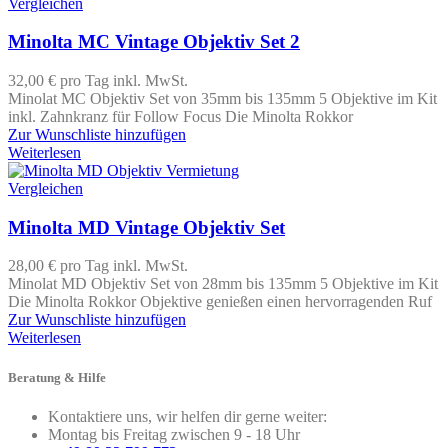
Vergleichen
Minolta MC Vintage Objektiv Set 2
32,00 €
pro Tag
inkl. MwSt.
Minolat MC Objektiv Set von 35mm bis 135mm 5 Objektive im Kit
inkl. Zahnkranz für Follow Focus Die Minolta Rokkor
Zur Wunschliste hinzufügen
Weiterlesen
Vergleichen
Minolta MD Vintage Objektiv Set
28,00 €
pro Tag
inkl. MwSt.
Minolat MD Objektiv Set von 28mm bis 135mm 5 Objektive im Kit
Die Minolta Rokkor Objektive genießen einen hervorragenden Ruf
Zur Wunschliste hinzufügen
Weiterlesen
Beratung & Hilfe
Kontaktiere uns, wir helfen dir gerne weiter:
Montag bis Freitag zwischen 9 - 18 Uhr