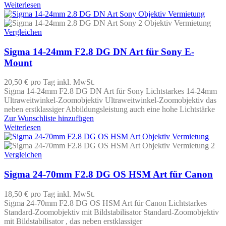
Weiterlesen
Vergleichen
Sigma 14-24mm F2.8 DG DN Art für Sony E-
Mount
20,50 €
pro Tag
inkl. MwSt.
Sigma 14-24mm F2.8 DG DN Art für Sony Lichtstarkes 14-24mm
Ultraweitwinkel-Zoomobjektiv Ultraweitwinkel-Zoomobjektiv das
neben erstklassiger Abbildungsleistung auch eine hohe Lichtstärke
Zur Wunschliste hinzufügen
Weiterlesen
Vergleichen
Sigma 24-70mm F2.8 DG OS HSM Art für Canon
18,50 €
pro Tag
inkl. MwSt.
Sigma 24-70mm F2.8 DG OS HSM Art für Canon Lichtstarkes
Standard-Zoomobjektiv mit Bildstabilisator Standard-Zoomobjektiv
mit Bildstabilisator , das neben erstklassiger