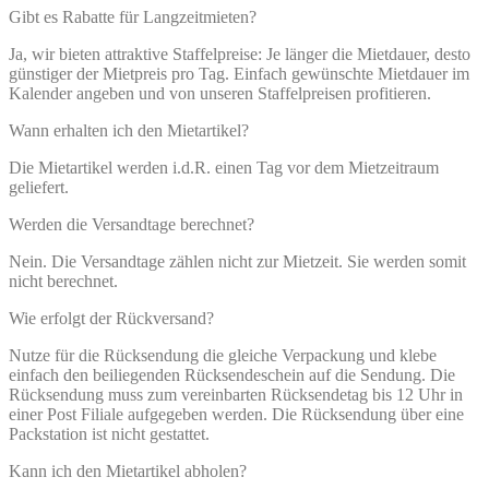
Gibt es Rabatte für Langzeitmieten?
Ja, wir bieten attraktive Staffelpreise: Je länger die Mietdauer, desto
günstiger der Mietpreis pro Tag. Einfach gewünschte Mietdauer im
Kalender angeben und von unseren Staffelpreisen profitieren.
Wann erhalten ich den Mietartikel?
Die Mietartikel werden i.d.R. einen Tag vor dem Mietzeitraum
geliefert.
Werden die Versandtage berechnet?
Nein. Die Versandtage zählen nicht zur Mietzeit. Sie werden somit
nicht berechnet.
Wie erfolgt der Rückversand?
Nutze für die Rücksendung die gleiche Verpackung und klebe
einfach den beiliegenden Rücksendeschein auf die Sendung. Die
Rücksendung muss zum vereinbarten Rücksendetag bis 12 Uhr in
einer Post Filiale aufgegeben werden. Die Rücksendung über eine
Packstation ist nicht gestattet.
Kann ich den Mietartikel abholen?