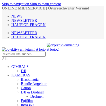
Skip to navigation
Skip to main content
ONLINE MIETSERVICE | Österreichweiter Versand
NEWS
NEWSLETTER
HÄUFIGE FRAGEN
NEWSLETTER
HÄUFIGE FRAGEN
Alle
GIMBALS
DJI
KAMERAS
Blackmagic
Bundle Angebote
Canon
DJI & Drohnen
Drohnen
Fujifilm
Insta360