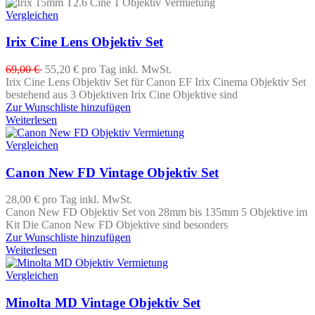
Vergleichen
Irix Cine Lens Objektiv Set
69,00 €
55,20 €
pro Tag
inkl. MwSt.
Irix Cine Lens Objektiv Set für Canon EF Irix Cinema Objektiv Set
bestehend aus 3 Objektiven Irix Cine Objektive sind
Zur Wunschliste hinzufügen
Weiterlesen
Vergleichen
Canon New FD Vintage Objektiv Set
28,00 €
pro Tag
inkl. MwSt.
Canon New FD Objektiv Set von 28mm bis 135mm 5 Objektive im
Kit Die Canon New FD Objektive sind besonders
Zur Wunschliste hinzufügen
Weiterlesen
Vergleichen
Minolta MD Vintage Objektiv Set