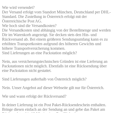
Wie wird versendet?
Der Versand erfolgt vom Standort München, Deutschland per DHL-
Standard. Die Zustellung in Österreich erfolgt mit der
Österreichische Post AG.
Wie hoch sind die Versandkosten?
Die Versandkosten sind abhängig von der Bestellmenge und werden
Dir im Warenkorb angezeigt. Sie decken stets den Hin- und
Rückversand ab. Bei einem größeren Sendungsumfang kann es zu
erhöhten Transportkosten aufgrund des höheren Gewichts und
höhere Transportversicherung kommen.
Sind Lieferungen an eine Packstation möglich?
Nein, aus versicherungstechnischen Gründen ist eine Lieferung an
Packstationen nicht möglich. Ebenfalls ist eine Rücksendung über
eine Packstation nicht gestattet.
Sind Lieferungen außerhalb von Österreich möglich?
Nein. Unser Angebot auf dieser Webseite gilt nur für Österreich.
Wie und wann erfolgt der Rückversand?
In deiner Lieferung ist ein Post Paket-Rücksendeschein enthalten.
Bringe diesen einfach an der Sendung an und gebe das Paket am