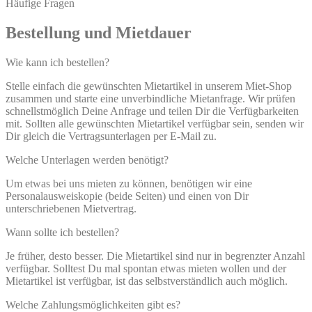
Häufige Fragen
Bestellung und Mietdauer
Wie kann ich bestellen?
Stelle einfach die gewünschten Mietartikel in unserem Miet-Shop
zusammen und starte eine unverbindliche Mietanfrage. Wir prüfen
schnellstmöglich Deine Anfrage und teilen Dir die Verfügbarkeiten
mit. Sollten alle gewünschten Mietartikel verfügbar sein, senden wir
Dir gleich die Vertragsunterlagen per E-Mail zu.
Welche Unterlagen werden benötigt?
Um etwas bei uns mieten zu können, benötigen wir eine
Personalausweiskopie (beide Seiten) und einen von Dir
unterschriebenen Mietvertrag.
Wann sollte ich bestellen?
Je früher, desto besser. Die Mietartikel sind nur in begrenzter Anzahl
verfügbar. Solltest Du mal spontan etwas mieten wollen und der
Mietartikel ist verfügbar, ist das selbstverständlich auch möglich.
Welche Zahlungsmöglichkeiten gibt es?