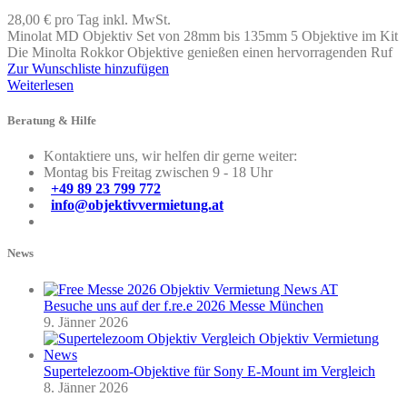
28,00 €
pro Tag
inkl. MwSt.
Minolat MD Objektiv Set von 28mm bis 135mm 5 Objektive im Kit
Die Minolta Rokkor Objektive genießen einen hervorragenden Ruf
Zur Wunschliste hinzufügen
Weiterlesen
Beratung & Hilfe
Kontaktiere uns, wir helfen dir gerne weiter:
Montag bis Freitag zwischen 9 - 18 Uhr
+49 89 23 799 772
info@objektivvermietung.at
News
Besuche uns auf der f.re.e 2026 Messe München
9. Jänner 2026
Supertelezoom-Objektive für Sony E-Mount im Vergleich
8. Jänner 2026