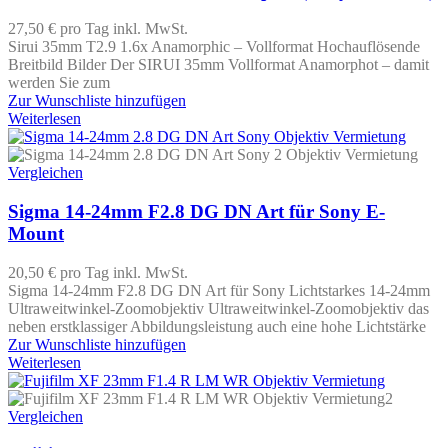
27,50 €
pro Tag
inkl. MwSt.
Sirui 35mm T2.9 1.6x Anamorphic – Vollformat Hochauflösende
Breitbild Bilder Der SIRUI 35mm Vollformat Anamorphot – damit
werden Sie zum
Zur Wunschliste hinzufügen
Weiterlesen
Vergleichen
Sigma 14-24mm F2.8 DG DN Art für Sony E-
Mount
20,50 €
pro Tag
inkl. MwSt.
Sigma 14-24mm F2.8 DG DN Art für Sony Lichtstarkes 14-24mm
Ultraweitwinkel-Zoomobjektiv Ultraweitwinkel-Zoomobjektiv das
neben erstklassiger Abbildungsleistung auch eine hohe Lichtstärke
Zur Wunschliste hinzufügen
Weiterlesen
Vergleichen