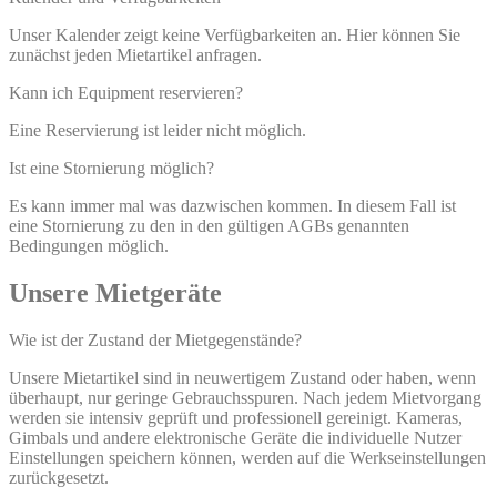
Unser Kalender zeigt keine Verfügbarkeiten an. Hier können Sie
zunächst jeden Mietartikel anfragen.
Kann ich Equipment reservieren?
Eine Reservierung ist leider nicht möglich.
Ist eine Stornierung möglich?
Es kann immer mal was dazwischen kommen. In diesem Fall ist
eine Stornierung zu den in den gültigen AGBs genannten
Bedingungen möglich.
Unsere Mietgeräte
Wie ist der Zustand der Mietgegenstände?
Unsere Mietartikel sind in neuwertigem Zustand oder haben, wenn
überhaupt, nur geringe Gebrauchsspuren. Nach jedem Mietvorgang
werden sie intensiv geprüft und professionell gereinigt. Kameras,
Gimbals und andere elektronische Geräte die individuelle Nutzer
Einstellungen speichern können, werden auf die Werkseinstellungen
zurückgesetzt.