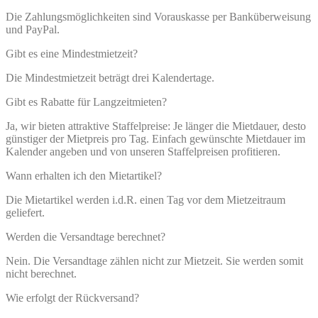
Die Zahlungsmöglichkeiten sind Vorauskasse per Banküberweisung
und PayPal.
Gibt es eine Mindestmietzeit?
Die Mindestmietzeit beträgt drei Kalendertage.
Gibt es Rabatte für Langzeitmieten?
Ja, wir bieten attraktive Staffelpreise: Je länger die Mietdauer, desto
günstiger der Mietpreis pro Tag. Einfach gewünschte Mietdauer im
Kalender angeben und von unseren Staffelpreisen profitieren.
Wann erhalten ich den Mietartikel?
Die Mietartikel werden i.d.R. einen Tag vor dem Mietzeitraum
geliefert.
Werden die Versandtage berechnet?
Nein. Die Versandtage zählen nicht zur Mietzeit. Sie werden somit
nicht berechnet.
Wie erfolgt der Rückversand?