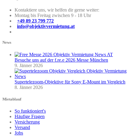
Kontaktiere uns, wir helfen dir gerne weiter:
Montag bis Freitag zwischen 9 - 18 Uhr
+49 89 23 799 772
info@objektivvermietung.at
News
Besuche uns auf der f.re.e 2026 Messe München
9. Jänner 2026
Supertelezoom-Objektive für Sony E-Mount im Vergleich
8. Jänner 2026
Mietablauf
So funktioniert's
Häufige Fragen
Versicherung
Versand
Jobs