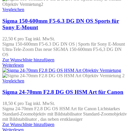
Vergleichen
Sigma 150-600mm F5-6.3 DG DN OS Sports für
Sony E-Mount
22,50 €
pro Tag
inkl. MwSt.
Sigma 150-600mm F5-6.3 DG DN OS | Sports für Sony E-Mount
Ultra-Tele-Zoom Das neue SIGMA 150-600mm F5-6,3 DG DN
OS
Zur Wunschliste hinzufügen
Weiterlesen
Vergleichen
Sigma 24-70mm F2.8 DG OS HSM Art für Canon
18,50 €
pro Tag
inkl. MwSt.
Sigma 24-70mm F2.8 DG OS HSM Art für Canon Lichtstarkes
Standard-Zoomobjektiv mit Bildstabilisator Standard-Zoomobjektiv
mit Bildstabilisator , das neben erstklassiger
Zur Wunschliste hinzufügen
Weiterlesen