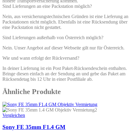
höhere Transportversicherung kommen.
Sind Lieferungen an eine Packstation möglich?
Nein, aus versicherungstechnischen Gründen ist eine Lieferung an
Packstationen nicht möglich. Ebenfalls ist eine Rücksendung über
eine Packstation nicht gestattet.
Sind Lieferungen außerhalb von Österreich möglich?
Nein. Unser Angebot auf dieser Webseite gilt nur für Österreich.
Wie und wann erfolgt der Rückversand?
In deiner Lieferung ist ein Post Paket-Rücksendeschein enthalten.
Bringe diesen einfach an der Sendung an und gebe das Paket am
Rücksendetag bis 12 Uhr in einer Postfiliale ab.
Ähnliche Produkte
Vergleichen
Sony FE 35mm F1.4 GM