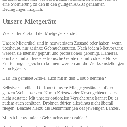
eine Stornierung zu den in den gültigen AGBs genannten
Bedingungen möglich.
Unsere Mietgeräte
Wie ist der Zustand der Mietgegenstände?
Unsere Mietartikel sind in neuwertigem Zustand oder haben, wenn
überhaupt, nur geringe Gebrauchsspuren. Nach jedem Mietvorgang
werden sie intensiv geprüft und professionell gereinigt. Kameras,
Gimbals und andere elektronische Geräte die individuelle Nutzer
Einstellungen speichern können, werden auf die Werkseinstellungen
zurückgesetzt.
Darf ich gemietet Artikel auch mit in den Urlaub nehmen?
Selbstverständlich. Du kannst unsere Mietgegenstände auf der
ganzen Welt einsetzen. Nur in Kriegs- oder Krisengebieten ist es
nicht gestattet. Mit unserer optionalen Versicherung kannst Du es
zudem auch schützen. Drohnen dürfen allerdings nicht überall
fliegen. Beachte hierzu die Bestimmungen des jeweiligen Landes.
Muss ich entstandene Gebrauchsspuren zahlen?