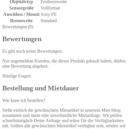
Objektivtyp
Festbennweite
Sensorgröße
Vollformat
Anschluss / Mount
Sony FE
Brennweite
Standard
Bewertungen (0)
Bewertungen
Es gibt noch keine Bewertungen.
Nur angemeldete Kunden, die dieses Produkt gekauft haben, dürfen
eine Bewertung abgeben.
Häufige Fragen
Bestellung und Mietdauer
Wie kann ich bestellen?
Stelle einfach die gewünschten Mietartikel in unserem Miet-Shop
zusammen und starte eine unverbindliche Mietanfrage. Wir prüfen
schnellstmöglich Deine Anfrage und teilen Dir die Verfügbarkeiten
mit. Sollten alle gewünschten Mietartikel verfügbar sein, senden wir