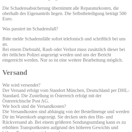
Die Schadensabsicherung übernimmt alle Reparaturkosten, die
oberhalb des Eigenanteils liegen. Die Selbstbeteiligung beträgt 500
Euro.
Was passiert im Schadensfall?
Bitte melde Schadensfälle sofort telefonisch und schriftlich bei uns
an.
Bei einem Diebstahl, Raub oder Verlust muss zusätzlich dieser bei
der örtlichen Polizei angezeigt werden und uns der Bericht
eingereicht werden. Nur so ist eine weitere Bearbeitung möglich.
Versand
Wie wird versendet?
Der Versand erfolgt vom Standort München, Deutschland per DHL-
Standard. Die Zustellung in Österreich erfolgt mit der
Österreichische Post AG.
Wie hoch sind die Versandkosten?
Die Versandkosten sind abhängig von der Bestellmenge und werden
Dir im Warenkorb angezeigt. Sie decken stets den Hin- und
Rückversand ab. Bei einem größeren Sendungsumfang kann es zu
erhöhten Transportkosten aufgrund des höheren Gewichts und