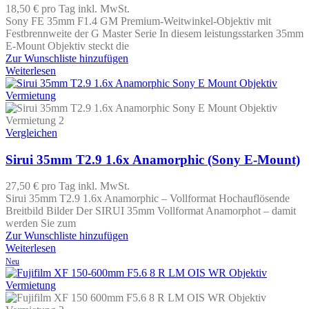
18,50 €
pro Tag
inkl. MwSt.
Sony FE 35mm F1.4 GM Premium-Weitwinkel-Objektiv mit
Festbrennweite der G Master Serie In diesem leistungsstarken 35mm
E-Mount Objektiv steckt die
Zur Wunschliste hinzufügen
Weiterlesen
Vergleichen
Sirui 35mm T2.9 1.6x Anamorphic (Sony E-Mount)
27,50 €
pro Tag
inkl. MwSt.
Sirui 35mm T2.9 1.6x Anamorphic – Vollformat Hochauflösende
Breitbild Bilder Der SIRUI 35mm Vollformat Anamorphot – damit
werden Sie zum
Zur Wunschliste hinzufügen
Weiterlesen
Neu