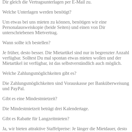
Dir gleich die Vertragsunterlagen per E-Mail zu.
Welche Unterlagen werden benötigt?
Um etwas bei uns mieten zu können, benötigen wir eine
Personalausweiskopie (beide Seiten) und einen von Dir
unterschriebenen Mietvertrag.
Wann sollte ich bestellen?
Je früher, desto besser. Die Mietartikel sind nur in begrenzter Anzahl
verfügbar. Solltest Du mal spontan etwas mieten wollen und der
Mietartikel ist verfügbar, ist das selbstverständlich auch möglich.
Welche Zahlungsmöglichkeiten gibt es?
Die Zahlungsmöglichkeiten sind Vorauskasse per Banküberweisung
und PayPal.
Gibt es eine Mindestmietzeit?
Die Mindestmietzeit beträgt drei Kalendertage.
Gibt es Rabatte für Langzeitmieten?
Ja, wir bieten attraktive Staffelpreise: Je länger die Mietdauer, desto