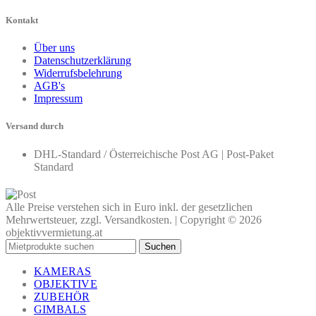
Kontakt
Über uns
Datenschutzerklärung
Widerrufsbelehrung
AGB's
Impressum
Versand durch
DHL-Standard / Österreichische Post AG | Post-Paket
Standard
Alle Preise verstehen sich in Euro inkl. der gesetzlichen
Mehrwertsteuer, zzgl. Versandkosten. | Copyright © 2026
objektivvermietung.at
Suchen
KAMERAS
OBJEKTIVE
ZUBEHÖR
GIMBALS