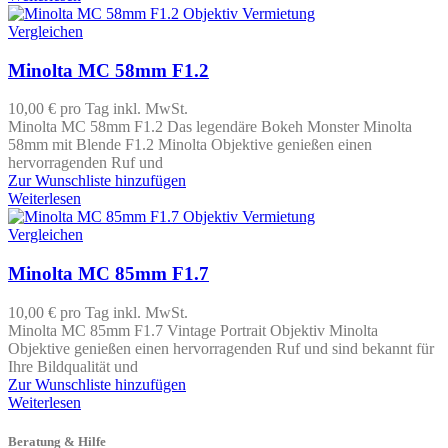
Vergleichen
Minolta MC 58mm F1.2
10,00 €
pro Tag
inkl. MwSt.
Minolta MC 58mm F1.2 Das legendäre Bokeh Monster Minolta
58mm mit Blende F1.2 Minolta Objektive genießen einen
hervorragenden Ruf und
Zur Wunschliste hinzufügen
Weiterlesen
Vergleichen
Minolta MC 85mm F1.7
10,00 €
pro Tag
inkl. MwSt.
Minolta MC 85mm F1.7 Vintage Portrait Objektiv Minolta
Objektive genießen einen hervorragenden Ruf und sind bekannt für
Ihre Bildqualität und
Zur Wunschliste hinzufügen
Weiterlesen
Beratung & Hilfe