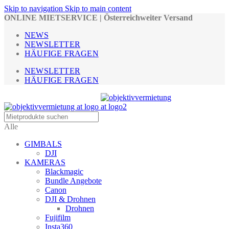
Skip to navigation
Skip to main content
ONLINE MIETSERVICE | Österreichweiter Versand
NEWS
NEWSLETTER
HÄUFIGE FRAGEN
NEWSLETTER
HÄUFIGE FRAGEN
Alle
GIMBALS
DJI
KAMERAS
Blackmagic
Bundle Angebote
Canon
DJI & Drohnen
Drohnen
Fujifilm
Insta360