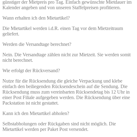
günstiger der Mietpreis pro Tag. Einfach gewünschte Mietdauer im
Kalender angeben und von unseren Staffelpreisen profitieren.
Wann erhalten ich den Mietartikel?
Die Mietartikel werden i.d.R. einen Tag vor dem Mietzeitraum
geliefert.
Werden die Versandtage berechnet?
Nein. Die Versandtage zählen nicht zur Mietzeit. Sie werden somit
nicht berechnet.
Wie erfolgt der Rückversand?
Nutze für die Rücksendung die gleiche Verpackung und klebe
einfach den beiliegenden Rücksendeschein auf die Sendung. Die
Rücksendung muss zum vereinbarten Rücksendetag bis 12 Uhr in
einer Post Filiale aufgegeben werden. Die Rücksendung über eine
Packstation ist nicht gestattet.
Kann ich den Mietartikel abholen?
Selbstabholungen oder Rückgaben sind nicht möglich. Die
Mietartikel werden per Paket Post versendet.