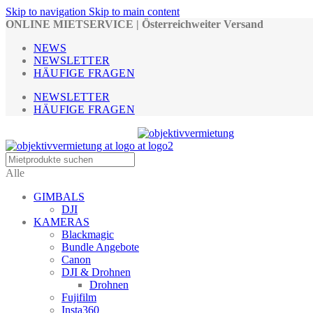
Skip to navigation
Skip to main content
ONLINE MIETSERVICE | Österreichweiter Versand
NEWS
NEWSLETTER
HÄUFIGE FRAGEN
NEWSLETTER
HÄUFIGE FRAGEN
Alle
GIMBALS
DJI
KAMERAS
Blackmagic
Bundle Angebote
Canon
DJI & Drohnen
Drohnen
Fujifilm
Insta360