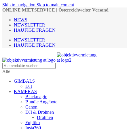
Skip to navigation
Skip to main content
ONLINE MIETSERVICE | Österreichweiter Versand
NEWS
NEWSLETTER
HÄUFIGE FRAGEN
NEWSLETTER
HÄUFIGE FRAGEN
Alle
GIMBALS
DJI
KAMERAS
Blackmagic
Bundle Angebote
Canon
DJI & Drohnen
Drohnen
Fujifilm
Insta360