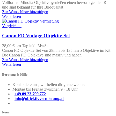
Vollformat Minolta Objektive genießen einen hervorragenden Ruf
und sind bekannt für Ihre Bildqualität
Zur Wunschliste hinzufügen
Weiterlesen
Vergleichen
Canon FD Vintage Objektiv Set
28,00 €
pro Tag
inkl. MwSt.
Canon FD Objektiv Set von 28mm bis 135mm 5 Objektive im Kit
Die Canon FD Objektive sind massiv und haben
Zur Wunschliste hinzufügen
Weiterlesen
Beratung & Hilfe
Kontaktiere uns, wir helfen dir gerne weiter:
Montag bis Freitag zwischen 9 - 18 Uhr
+49 89 23 799 772
info@objektivvermietung.at
News