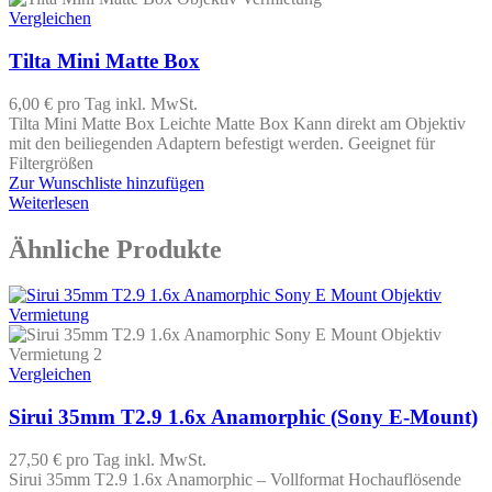
Vergleichen
Tilta Mini Matte Box
6,00 €
pro Tag
inkl. MwSt.
Tilta Mini Matte Box Leichte Matte Box Kann direkt am Objektiv
mit den beiliegenden Adaptern befestigt werden. Geeignet für
Filtergrößen
Zur Wunschliste hinzufügen
Weiterlesen
Ähnliche Produkte
Vergleichen
Sirui 35mm T2.9 1.6x Anamorphic (Sony E-Mount)
27,50 €
pro Tag
inkl. MwSt.
Sirui 35mm T2.9 1.6x Anamorphic – Vollformat Hochauflösende