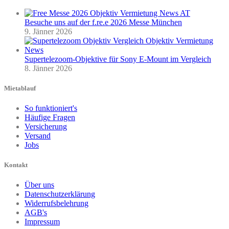
Besuche uns auf der f.re.e 2026 Messe München
9. Jänner 2026
Supertelezoom-Objektive für Sony E-Mount im Vergleich
8. Jänner 2026
Mietablauf
So funktioniert's
Häufige Fragen
Versicherung
Versand
Jobs
Kontakt
Über uns
Datenschutzerklärung
Widerrufsbelehrung
AGB's
Impressum