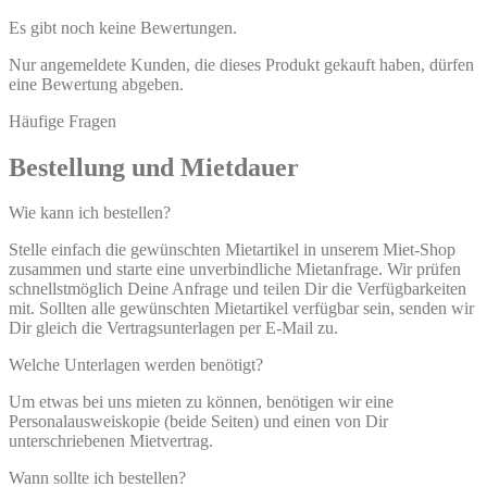
Es gibt noch keine Bewertungen.
Nur angemeldete Kunden, die dieses Produkt gekauft haben, dürfen
eine Bewertung abgeben.
Häufige Fragen
Bestellung und Mietdauer
Wie kann ich bestellen?
Stelle einfach die gewünschten Mietartikel in unserem Miet-Shop
zusammen und starte eine unverbindliche Mietanfrage. Wir prüfen
schnellstmöglich Deine Anfrage und teilen Dir die Verfügbarkeiten
mit. Sollten alle gewünschten Mietartikel verfügbar sein, senden wir
Dir gleich die Vertragsunterlagen per E-Mail zu.
Welche Unterlagen werden benötigt?
Um etwas bei uns mieten zu können, benötigen wir eine
Personalausweiskopie (beide Seiten) und einen von Dir
unterschriebenen Mietvertrag.
Wann sollte ich bestellen?