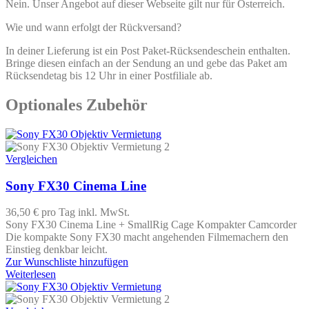
Nein. Unser Angebot auf dieser Webseite gilt nur für Österreich.
Wie und wann erfolgt der Rückversand?
In deiner Lieferung ist ein Post Paket-Rücksendeschein enthalten.
Bringe diesen einfach an der Sendung an und gebe das Paket am
Rücksendetag bis 12 Uhr in einer Postfiliale ab.
Optionales Zubehör
Vergleichen
Sony FX30 Cinema Line
36,50 €
pro Tag
inkl. MwSt.
Sony FX30 Cinema Line + SmallRig Cage Kompakter Camcorder
Die kompakte Sony FX30 macht angehenden Filmemachern den
Einstieg denkbar leicht.
Zur Wunschliste hinzufügen
Weiterlesen