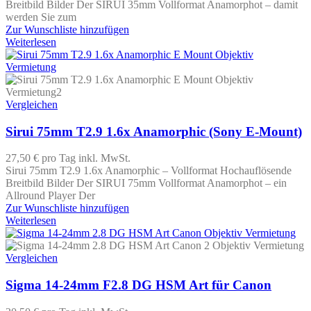
Breitbild Bilder Der SIRUI 35mm Vollformat Anamorphot – damit
werden Sie zum
Zur Wunschliste hinzufügen
Weiterlesen
Vergleichen
Sirui 75mm T2.9 1.6x Anamorphic (Sony E-Mount)
27,50 €
pro Tag
inkl. MwSt.
Sirui 75mm T2.9 1.6x Anamorphic – Vollformat Hochauflösende
Breitbild Bilder Der SIRUI 75mm Vollformat Anamorphot – ein
Allround Player Der
Zur Wunschliste hinzufügen
Weiterlesen
Vergleichen
Sigma 14-24mm F2.8 DG HSM Art für Canon