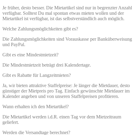
Je früher, desto besser. Die Mietartikel sind nur in begrenzter Anzahl
verfügbar. Solltest Du mal spontan etwas mieten wollen und der
Mietartikel ist verfügbar, ist das selbstverständlich auch möglich.
Welche Zahlungsmöglichkeiten gibt es?
Die Zahlungsmöglichkeiten sind Vorauskasse per Banküberweisung
und PayPal.
Gibt es eine Mindestmietzeit?
Die Mindestmietzeit beträgt drei Kalendertage.
Gibt es Rabatte für Langzeitmieten?
Ja, wir bieten attraktive Staffelpreise: Je länger die Mietdauer, desto
günstiger der Mietpreis pro Tag. Einfach gewünschte Mietdauer im
Kalender angeben und von unseren Staffelpreisen profitieren.
Wann erhalten ich den Mietartikel?
Die Mietartikel werden i.d.R. einen Tag vor dem Mietzeitraum
geliefert.
Werden die Versandtage berechnet?