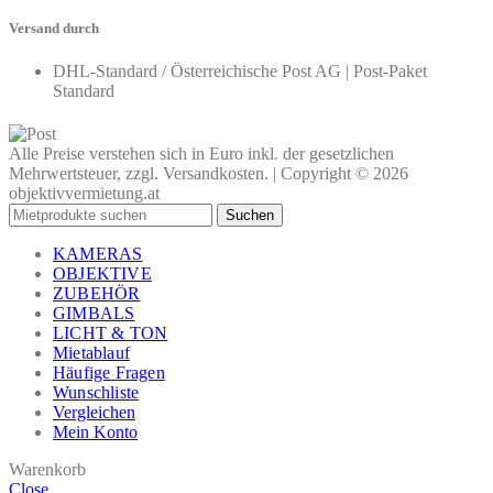
Versand durch
DHL-Standard / Österreichische Post AG | Post-Paket
Standard
Alle Preise verstehen sich in Euro inkl. der gesetzlichen
Mehrwertsteuer, zzgl. Versandkosten. | Copyright © 2026
objektivvermietung.at
Suchen
KAMERAS
OBJEKTIVE
ZUBEHÖR
GIMBALS
LICHT & TON
Mietablauf
Häufige Fragen
Wunschliste
Vergleichen
Mein Konto
Warenkorb
Close