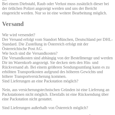
Bei einem Diebstahl, Raub oder Verlust muss zusätzlich dieser bei
der örtlichen Polizei angezeigt werden und uns der Bericht
eingereicht werden. Nur so ist eine weitere Bearbeitung möglich.
Versand
Wie wird versendet?
Der Versand erfolgt vom Standort München, Deutschland per DHL-
Standard. Die Zustellung in Österreich erfolgt mit der
Österreichische Post AG.
Wie hoch sind die Versandkosten?
Die Versandkosten sind abhängig von der Bestellmenge und werden
Dir im Warenkorb angezeigt. Sie decken stets den Hin- und
Rückversand ab. Bei einem größeren Sendungsumfang kann es zu
erhöhten Transportkosten aufgrund des höheren Gewichts und
höhere Transportversicherung kommen.
Sind Lieferungen an eine Packstation möglich?
Nein, aus versicherungstechnischen Gründen ist eine Lieferung an
Packstationen nicht möglich. Ebenfalls ist eine Rücksendung über
eine Packstation nicht gestattet.
Sind Lieferungen außerhalb von Österreich möglich?