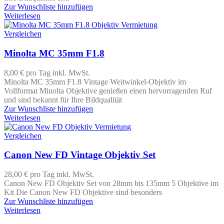
Zur Wunschliste hinzufügen
Weiterlesen
Vergleichen
Minolta MC 35mm F1.8
8,00 €
pro Tag
inkl. MwSt.
Minolta MC 35mm F1.8 Vintage Weitwinkel-Objektiv im
Vollformat Minolta Objektive genießen einen hervorragenden Ruf
und sind bekannt für Ihre Bildqualität
Zur Wunschliste hinzufügen
Weiterlesen
Vergleichen
Canon New FD Vintage Objektiv Set
28,00 €
pro Tag
inkl. MwSt.
Canon New FD Objektiv Set von 28mm bis 135mm 5 Objektive im
Kit Die Canon New FD Objektive sind besonders
Zur Wunschliste hinzufügen
Weiterlesen