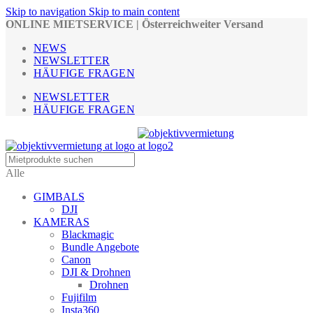
Skip to navigation
Skip to main content
ONLINE MIETSERVICE | Österreichweiter Versand
NEWS
NEWSLETTER
HÄUFIGE FRAGEN
NEWSLETTER
HÄUFIGE FRAGEN
Alle
GIMBALS
DJI
KAMERAS
Blackmagic
Bundle Angebote
Canon
DJI & Drohnen
Drohnen
Fujifilm
Insta360