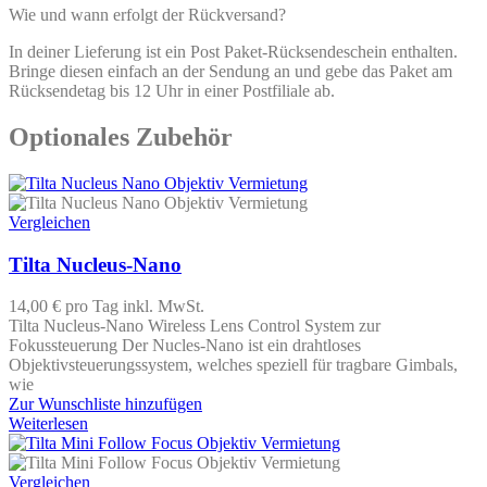
Wie und wann erfolgt der Rückversand?
In deiner Lieferung ist ein Post Paket-Rücksendeschein enthalten.
Bringe diesen einfach an der Sendung an und gebe das Paket am
Rücksendetag bis 12 Uhr in einer Postfiliale ab.
Optionales Zubehör
Vergleichen
Tilta Nucleus-Nano
14,00 €
pro Tag
inkl. MwSt.
Tilta Nucleus-Nano Wireless Lens Control System zur
Fokussteuerung Der Nucles-Nano ist ein drahtloses
Objektivsteuerungssystem, welches speziell für tragbare Gimbals,
wie
Zur Wunschliste hinzufügen
Weiterlesen
Vergleichen