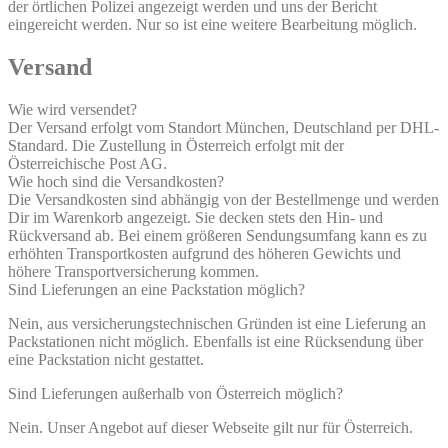
der örtlichen Polizei angezeigt werden und uns der Bericht
eingereicht werden. Nur so ist eine weitere Bearbeitung möglich.
Versand
Wie wird versendet?
Der Versand erfolgt vom Standort München, Deutschland per DHL-
Standard. Die Zustellung in Österreich erfolgt mit der
Österreichische Post AG.
Wie hoch sind die Versandkosten?
Die Versandkosten sind abhängig von der Bestellmenge und werden
Dir im Warenkorb angezeigt. Sie decken stets den Hin- und
Rückversand ab. Bei einem größeren Sendungsumfang kann es zu
erhöhten Transportkosten aufgrund des höheren Gewichts und
höhere Transportversicherung kommen.
Sind Lieferungen an eine Packstation möglich?
Nein, aus versicherungstechnischen Gründen ist eine Lieferung an
Packstationen nicht möglich. Ebenfalls ist eine Rücksendung über
eine Packstation nicht gestattet.
Sind Lieferungen außerhalb von Österreich möglich?
Nein. Unser Angebot auf dieser Webseite gilt nur für Österreich.