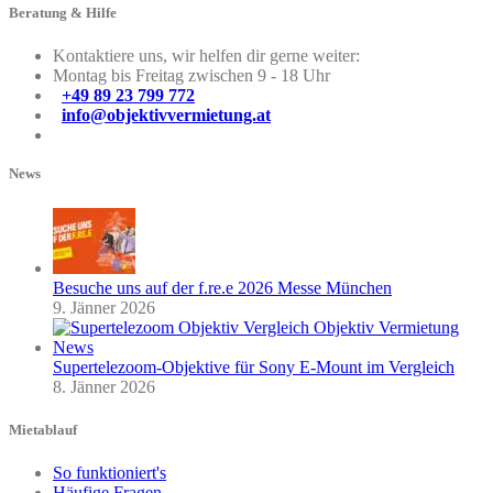
Beratung & Hilfe
Kontaktiere uns, wir helfen dir gerne weiter:
Montag bis Freitag zwischen 9 - 18 Uhr
+49 89 23 799 772
info@objektivvermietung.at
News
Besuche uns auf der f.re.e 2026 Messe München
9. Jänner 2026
Supertelezoom-Objektive für Sony E-Mount im Vergleich
8. Jänner 2026
Mietablauf
So funktioniert's
Häufige Fragen