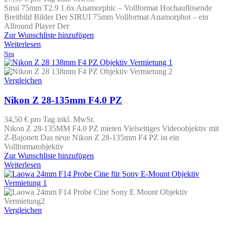
Sirui 75mm T2.9 1.6x Anamorphic – Vollformat Hochauflösende
Breitbild Bilder Der SIRUI 75mm Vollformat Anamorphot – ein
Allround Player Der
Zur Wunschliste hinzufügen
Weiterlesen
Neu
Vergleichen
Nikon Z 28-135mm F4.0 PZ
34,50 €
pro Tag
inkl. MwSt.
Nikon Z 28-135MM F4.0 PZ mieten Vielseitiges Videoobjektiv mit
Z-Bajonett Das neue Nikon Z 28-135mm F4 PZ ist ein
Vollformatobjektiv
Zur Wunschliste hinzufügen
Weiterlesen
Vergleichen