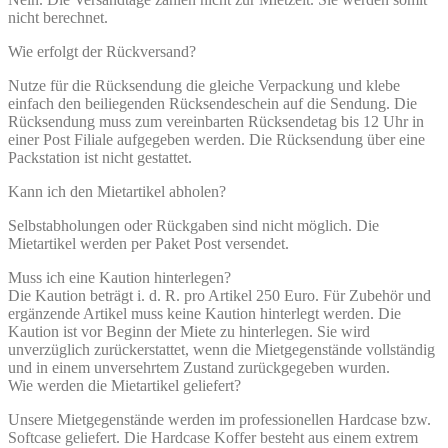
nicht berechnet.
Wie erfolgt der Rückversand?
Nutze für die Rücksendung die gleiche Verpackung und klebe
einfach den beiliegenden Rücksendeschein auf die Sendung. Die
Rücksendung muss zum vereinbarten Rücksendetag bis 12 Uhr in
einer Post Filiale aufgegeben werden. Die Rücksendung über eine
Packstation ist nicht gestattet.
Kann ich den Mietartikel abholen?
Selbstabholungen oder Rückgaben sind nicht möglich. Die
Mietartikel werden per Paket Post versendet.
Muss ich eine Kaution hinterlegen?
Die Kaution beträgt i. d. R. pro Artikel 250 Euro. Für Zubehör und
ergänzende Artikel muss keine Kaution hinterlegt werden. Die
Kaution ist vor Beginn der Miete zu hinterlegen. Sie wird
unverzüglich zurückerstattet, wenn die Mietgegenstände vollständig
und in einem unversehrtem Zustand zurückgegeben wurden.
Wie werden die Mietartikel geliefert?
Unsere Mietgegenstände werden im professionellen Hardcase bzw.
Softcase geliefert. Die Hardcase Koffer besteht aus einem extrem