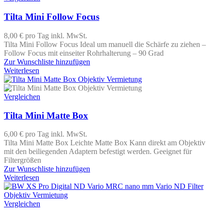
Tilta Mini Follow Focus
8,00 €
pro Tag
inkl. MwSt.
Tilta Mini Follow Focus Ideal um manuell die Schärfe zu ziehen –
Follow Focus mit einseiter Rohrhalterung – 90 Grad
Zur Wunschliste hinzufügen
Weiterlesen
Vergleichen
Tilta Mini Matte Box
6,00 €
pro Tag
inkl. MwSt.
Tilta Mini Matte Box Leichte Matte Box Kann direkt am Objektiv
mit den beiliegenden Adaptern befestigt werden. Geeignet für
Filtergrößen
Zur Wunschliste hinzufügen
Weiterlesen
Vergleichen