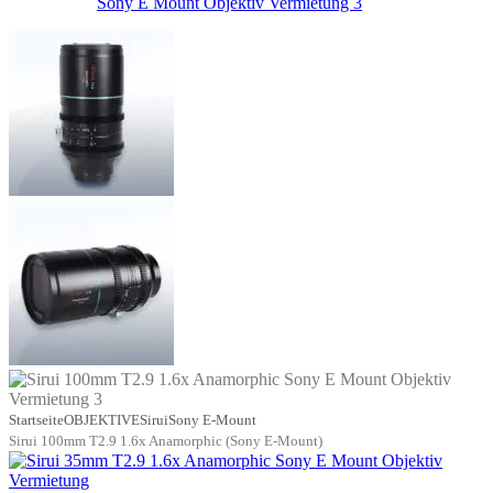
Startseite
OBJEKTIVE
Sirui
Sony E-Mount
Sirui 100mm T2.9 1.6x Anamorphic (Sony E-Mount)