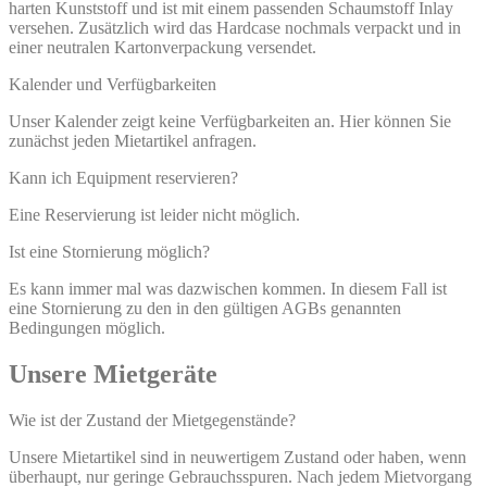
harten Kunststoff und ist mit einem passenden Schaumstoff Inlay
versehen. Zusätzlich wird das Hardcase nochmals verpackt und in
einer neutralen Kartonverpackung versendet.
Kalender und Verfügbarkeiten
Unser Kalender zeigt keine Verfügbarkeiten an. Hier können Sie
zunächst jeden Mietartikel anfragen.
Kann ich Equipment reservieren?
Eine Reservierung ist leider nicht möglich.
Ist eine Stornierung möglich?
Es kann immer mal was dazwischen kommen. In diesem Fall ist
eine Stornierung zu den in den gültigen AGBs genannten
Bedingungen möglich.
Unsere Mietgeräte
Wie ist der Zustand der Mietgegenstände?
Unsere Mietartikel sind in neuwertigem Zustand oder haben, wenn
überhaupt, nur geringe Gebrauchsspuren. Nach jedem Mietvorgang