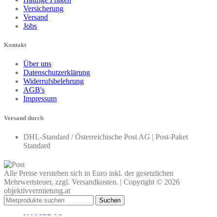
Versicherung
Versand
Jobs
Kontakt
Über uns
Datenschutzerklärung
Widerrufsbelehrung
AGB's
Impressum
Versand durch
DHL-Standard / Österreichische Post AG | Post-Paket
Standard
Alle Preise verstehen sich in Euro inkl. der gesetzlichen
Mehrwertsteuer, zzgl. Versandkosten. | Copyright © 2026
objektivvermietung.at
Suchen