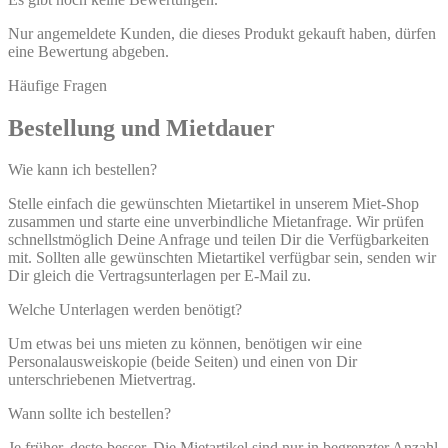
Nur angemeldete Kunden, die dieses Produkt gekauft haben, dürfen
eine Bewertung abgeben.
Häufige Fragen
Bestellung und Mietdauer
Wie kann ich bestellen?
Stelle einfach die gewünschten Mietartikel in unserem Miet-Shop
zusammen und starte eine unverbindliche Mietanfrage. Wir prüfen
schnellstmöglich Deine Anfrage und teilen Dir die Verfügbarkeiten
mit. Sollten alle gewünschten Mietartikel verfügbar sein, senden wir
Dir gleich die Vertragsunterlagen per E-Mail zu.
Welche Unterlagen werden benötigt?
Um etwas bei uns mieten zu können, benötigen wir eine
Personalausweiskopie (beide Seiten) und einen von Dir
unterschriebenen Mietvertrag.
Wann sollte ich bestellen?
Je früher, desto besser. Die Mietartikel sind nur in begrenzter Anzahl