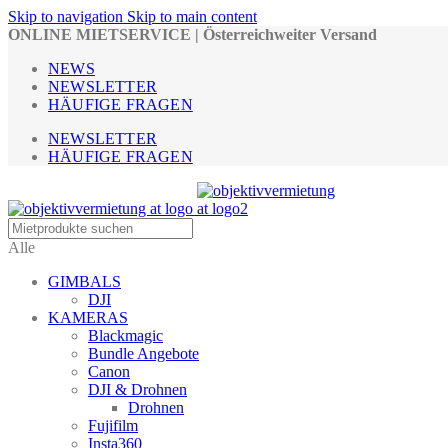
Skip to navigation
Skip to main content
ONLINE MIETSERVICE | Österreichweiter Versand
NEWS
NEWSLETTER
HÄUFIGE FRAGEN
NEWSLETTER
HÄUFIGE FRAGEN
Alle
GIMBALS
DJI
KAMERAS
Blackmagic
Bundle Angebote
Canon
DJI & Drohnen
Drohnen
Fujifilm
Insta360