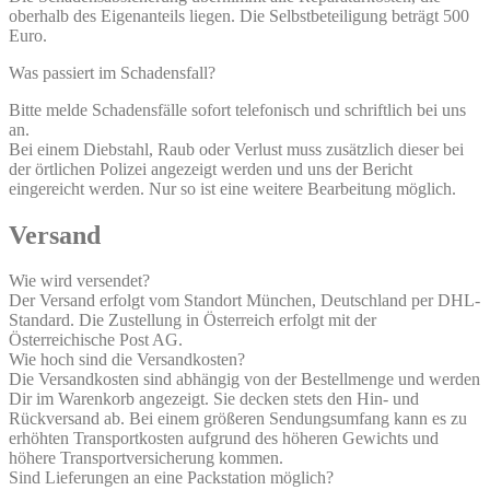
oberhalb des Eigenanteils liegen. Die Selbstbeteiligung beträgt 500
Euro.
Was passiert im Schadensfall?
Bitte melde Schadensfälle sofort telefonisch und schriftlich bei uns
an.
Bei einem Diebstahl, Raub oder Verlust muss zusätzlich dieser bei
der örtlichen Polizei angezeigt werden und uns der Bericht
eingereicht werden. Nur so ist eine weitere Bearbeitung möglich.
Versand
Wie wird versendet?
Der Versand erfolgt vom Standort München, Deutschland per DHL-
Standard. Die Zustellung in Österreich erfolgt mit der
Österreichische Post AG.
Wie hoch sind die Versandkosten?
Die Versandkosten sind abhängig von der Bestellmenge und werden
Dir im Warenkorb angezeigt. Sie decken stets den Hin- und
Rückversand ab. Bei einem größeren Sendungsumfang kann es zu
erhöhten Transportkosten aufgrund des höheren Gewichts und
höhere Transportversicherung kommen.
Sind Lieferungen an eine Packstation möglich?