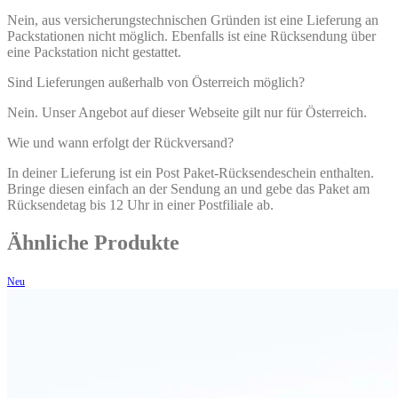
Nein, aus versicherungstechnischen Gründen ist eine Lieferung an
Packstationen nicht möglich. Ebenfalls ist eine Rücksendung über
eine Packstation nicht gestattet.
Sind Lieferungen außerhalb von Österreich möglich?
Nein. Unser Angebot auf dieser Webseite gilt nur für Österreich.
Wie und wann erfolgt der Rückversand?
In deiner Lieferung ist ein Post Paket-Rücksendeschein enthalten.
Bringe diesen einfach an der Sendung an und gebe das Paket am
Rücksendetag bis 12 Uhr in einer Postfiliale ab.
Ähnliche Produkte
Neu