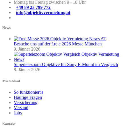
Montag bis Freitag zwischen 9 - 18 Uhr
+49 89 23 799 772
info@objektivvermietung.at
News
Besuche uns auf der f.re.e 2026 Messe München
9. Jänner 2026
Supertelezoom-Objektive für Sony E-Mount im Vergleich
8. Jänner 2026
Mietablauf
So funktioniert's
Häufige Fragen
Versicherung
Versand
Jobs
Kontakt