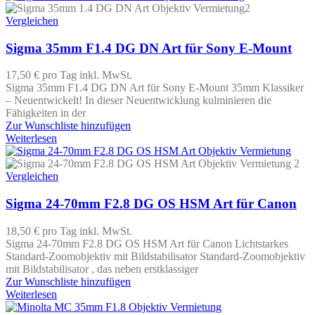
Vergleichen
Sigma 35mm F1.4 DG DN Art für Sony E-Mount
17,50 €
pro Tag
inkl. MwSt.
Sigma 35mm F1.4 DG DN Art für Sony E-Mount 35mm Klassiker
– Neuentwickelt! In dieser Neuentwicklung kulminieren die
Fähigkeiten in der
Zur Wunschliste hinzufügen
Weiterlesen
Vergleichen
Sigma 24-70mm F2.8 DG OS HSM Art für Canon
18,50 €
pro Tag
inkl. MwSt.
Sigma 24-70mm F2.8 DG OS HSM Art für Canon Lichtstarkes
Standard-Zoomobjektiv mit Bildstabilisator Standard-Zoomobjektiv
mit Bildstabilisator , das neben erstklassiger
Zur Wunschliste hinzufügen
Weiterlesen