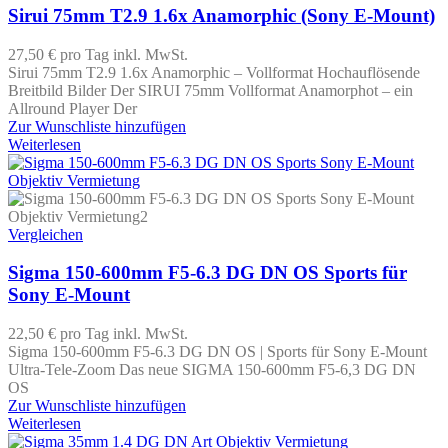
Sirui 75mm T2.9 1.6x Anamorphic (Sony E-Mount)
27,50 €
pro Tag
inkl. MwSt.
Sirui 75mm T2.9 1.6x Anamorphic – Vollformat Hochauflösende
Breitbild Bilder Der SIRUI 75mm Vollformat Anamorphot – ein
Allround Player Der
Zur Wunschliste hinzufügen
Weiterlesen
Vergleichen
Sigma 150-600mm F5-6.3 DG DN OS Sports für
Sony E-Mount
22,50 €
pro Tag
inkl. MwSt.
Sigma 150-600mm F5-6.3 DG DN OS | Sports für Sony E-Mount
Ultra-Tele-Zoom Das neue SIGMA 150-600mm F5-6,3 DG DN
OS
Zur Wunschliste hinzufügen
Weiterlesen