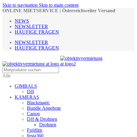
Skip to navigation
Skip to main content
ONLINE MIETSERVICE | Österreichweiter Versand
NEWS
NEWSLETTER
HÄUFIGE FRAGEN
NEWSLETTER
HÄUFIGE FRAGEN
Alle
GIMBALS
DJI
KAMERAS
Blackmagic
Bundle Angebote
Canon
DJI & Drohnen
Drohnen
Fujifilm
Insta360