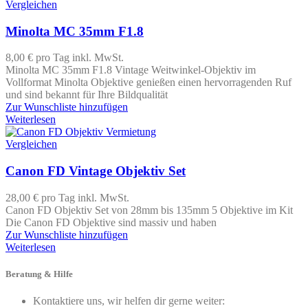
Vergleichen
Minolta MC 35mm F1.8
8,00 €
pro Tag
inkl. MwSt.
Minolta MC 35mm F1.8 Vintage Weitwinkel-Objektiv im
Vollformat Minolta Objektive genießen einen hervorragenden Ruf
und sind bekannt für Ihre Bildqualität
Zur Wunschliste hinzufügen
Weiterlesen
Vergleichen
Canon FD Vintage Objektiv Set
28,00 €
pro Tag
inkl. MwSt.
Canon FD Objektiv Set von 28mm bis 135mm 5 Objektive im Kit
Die Canon FD Objektive sind massiv und haben
Zur Wunschliste hinzufügen
Weiterlesen
Beratung & Hilfe
Kontaktiere uns, wir helfen dir gerne weiter: