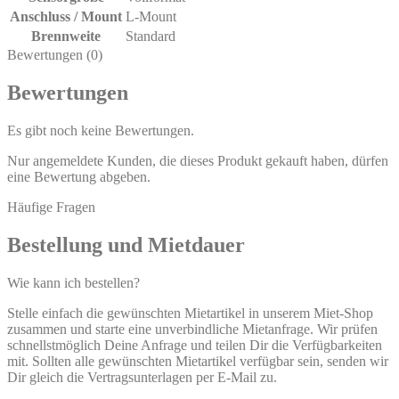
Anschluss / Mount
L-Mount
Brennweite
Standard
Bewertungen (0)
Bewertungen
Es gibt noch keine Bewertungen.
Nur angemeldete Kunden, die dieses Produkt gekauft haben, dürfen
eine Bewertung abgeben.
Häufige Fragen
Bestellung und Mietdauer
Wie kann ich bestellen?
Stelle einfach die gewünschten Mietartikel in unserem Miet-Shop
zusammen und starte eine unverbindliche Mietanfrage. Wir prüfen
schnellstmöglich Deine Anfrage und teilen Dir die Verfügbarkeiten
mit. Sollten alle gewünschten Mietartikel verfügbar sein, senden wir
Dir gleich die Vertragsunterlagen per E-Mail zu.