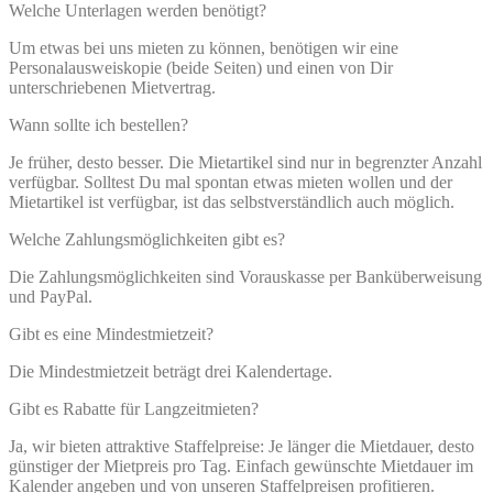
Welche Unterlagen werden benötigt?
Um etwas bei uns mieten zu können, benötigen wir eine
Personalausweiskopie (beide Seiten) und einen von Dir
unterschriebenen Mietvertrag.
Wann sollte ich bestellen?
Je früher, desto besser. Die Mietartikel sind nur in begrenzter Anzahl
verfügbar. Solltest Du mal spontan etwas mieten wollen und der
Mietartikel ist verfügbar, ist das selbstverständlich auch möglich.
Welche Zahlungsmöglichkeiten gibt es?
Die Zahlungsmöglichkeiten sind Vorauskasse per Banküberweisung
und PayPal.
Gibt es eine Mindestmietzeit?
Die Mindestmietzeit beträgt drei Kalendertage.
Gibt es Rabatte für Langzeitmieten?
Ja, wir bieten attraktive Staffelpreise: Je länger die Mietdauer, desto
günstiger der Mietpreis pro Tag. Einfach gewünschte Mietdauer im
Kalender angeben und von unseren Staffelpreisen profitieren.