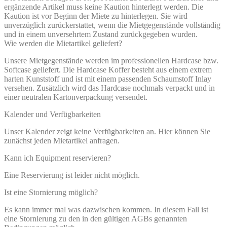
ergänzende Artikel muss keine Kaution hinterlegt werden. Die
Kaution ist vor Beginn der Miete zu hinterlegen. Sie wird
unverzüglich zurückerstattet, wenn die Mietgegenstände vollständig
und in einem unversehrtem Zustand zurückgegeben wurden.
Wie werden die Mietartikel geliefert?
Unsere Mietgegenstände werden im professionellen Hardcase bzw.
Softcase geliefert. Die Hardcase Koffer besteht aus einem extrem
harten Kunststoff und ist mit einem passenden Schaumstoff Inlay
versehen. Zusätzlich wird das Hardcase nochmals verpackt und in
einer neutralen Kartonverpackung versendet.
Kalender und Verfügbarkeiten
Unser Kalender zeigt keine Verfügbarkeiten an. Hier können Sie
zunächst jeden Mietartikel anfragen.
Kann ich Equipment reservieren?
Eine Reservierung ist leider nicht möglich.
Ist eine Stornierung möglich?
Es kann immer mal was dazwischen kommen. In diesem Fall ist
eine Stornierung zu den in den gültigen AGBs genannten