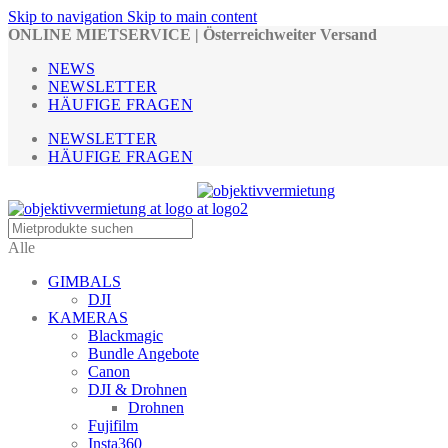
Skip to navigation
Skip to main content
ONLINE MIETSERVICE | Österreichweiter Versand
NEWS
NEWSLETTER
HÄUFIGE FRAGEN
NEWSLETTER
HÄUFIGE FRAGEN
Alle
GIMBALS
DJI
KAMERAS
Blackmagic
Bundle Angebote
Canon
DJI & Drohnen
Drohnen
Fujifilm
Insta360