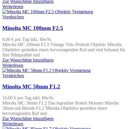
Zur Wunschliste hinzufügen
Weiterlesen
Vergleichen
Minolta MC 100mm F2.5
8,00 €
pro Tag
inkl. MwSt.
Minolta MC 100mm F2.5 Vintage Tele-/Portrait Objektiv Minolta
Objektive genießen einen hervorragenden Ruf und sind bekannt für
Ihre Bildqualität und
Zur Wunschliste hinzufügen
Weiterlesen
Vergleichen
Minolta MC 58mm F1.2
10,00 €
pro Tag
inkl. MwSt.
Minolta MC 58mm F1.2 Das legendäre Bokeh Monster Minolta
58mm mit Blende F1.2 Minolta Objektive genießen einen
hervorragenden Ruf und
Zur Wunschliste hinzufügen
Weiterlesen