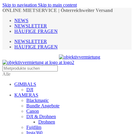
Skip to navigation
Skip to main content
ONLINE MIETSERVICE | Österreichweiter Versand
NEWS
NEWSLETTER
HÄUFIGE FRAGEN
NEWSLETTER
HÄUFIGE FRAGEN
Alle
GIMBALS
DJI
KAMERAS
Blackmagic
Bundle Angebote
Canon
DJI & Drohnen
Drohnen
Fujifilm
Insta360