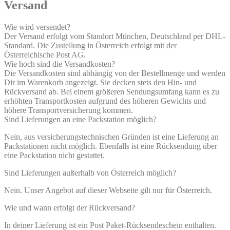
Versand
Wie wird versendet?
Der Versand erfolgt vom Standort München, Deutschland per DHL-
Standard. Die Zustellung in Österreich erfolgt mit der
Österreichische Post AG.
Wie hoch sind die Versandkosten?
Die Versandkosten sind abhängig von der Bestellmenge und werden
Dir im Warenkorb angezeigt. Sie decken stets den Hin- und
Rückversand ab. Bei einem größeren Sendungsumfang kann es zu
erhöhten Transportkosten aufgrund des höheren Gewichts und
höhere Transportversicherung kommen.
Sind Lieferungen an eine Packstation möglich?
Nein, aus versicherungstechnischen Gründen ist eine Lieferung an
Packstationen nicht möglich. Ebenfalls ist eine Rücksendung über
eine Packstation nicht gestattet.
Sind Lieferungen außerhalb von Österreich möglich?
Nein. Unser Angebot auf dieser Webseite gilt nur für Österreich.
Wie und wann erfolgt der Rückversand?
In deiner Lieferung ist ein Post Paket-Rücksendeschein enthalten.