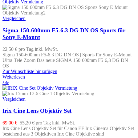
Vergleichen
Sigma 150-600mm F5-6.3 DG DN OS Sports für
Sony E-Mount
22,50 €
pro Tag
inkl. MwSt.
Sigma 150-600mm F5-6.3 DG DN OS | Sports für Sony E-Mount
Ultra-Tele-Zoom Das neue SIGMA 150-600mm F5-6,3 DG DN
OS
Zur Wunschliste hinzufügen
Weiterlesen
Sale
Vergleichen
Irix Cine Lens Objektiv Set
69,00 €
55,20 €
pro Tag
inkl. MwSt.
Irix Cine Lens Objektiv Set für Canon EF Irix Cinema Objektiv Set
bestehend aus 3 Objektiven Irix Cine Objektive sind