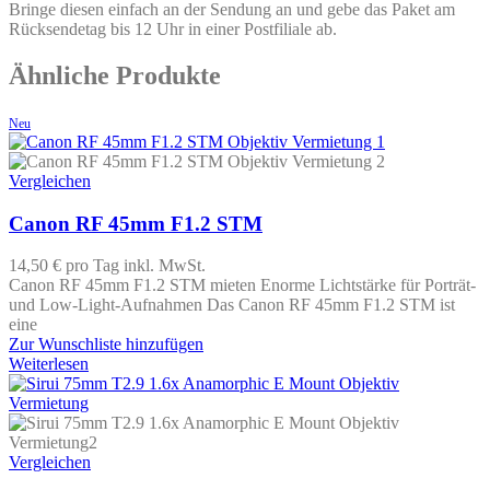
Bringe diesen einfach an der Sendung an und gebe das Paket am
Rücksendetag bis 12 Uhr in einer Postfiliale ab.
Ähnliche Produkte
Neu
Vergleichen
Canon RF 45mm F1.2 STM
14,50 €
pro Tag
inkl. MwSt.
Canon RF 45mm F1.2 STM mieten Enorme Lichtstärke für Porträt-
und Low-Light-Aufnahmen Das Canon RF 45mm F1.2 STM ist
eine
Zur Wunschliste hinzufügen
Weiterlesen
Vergleichen