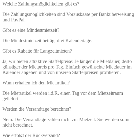
Welche Zahlungsmöglichkeiten gibt es?
Die Zahlungsmöglichkeiten sind Vorauskasse per Banküberweisung
und PayPal.
Gibt es eine Mindestmietzeit?
Die Mindestmietzeit beträgt drei Kalendertage.
Gibt es Rabatte für Langzeitmieten?
Ja, wir bieten attraktive Staffelpreise: Je länger die Mietdauer, desto
günstiger der Mietpreis pro Tag. Einfach gewünschte Mietdauer im
Kalender angeben und von unseren Staffelpreisen profitieren.
Wann erhalten ich den Mietartikel?
Die Mietartikel werden i.d.R. einen Tag vor dem Mietzeitraum
geliefert.
Werden die Versandtage berechnet?
Nein. Die Versandtage zählen nicht zur Mietzeit. Sie werden somit
nicht berechnet.
Wie erfolgt der Rückversand?