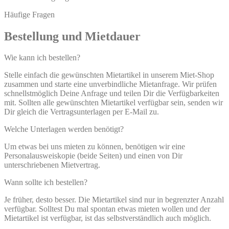
Häufige Fragen
Bestellung und Mietdauer
Wie kann ich bestellen?
Stelle einfach die gewünschten Mietartikel in unserem Miet-Shop
zusammen und starte eine unverbindliche Mietanfrage. Wir prüfen
schnellstmöglich Deine Anfrage und teilen Dir die Verfügbarkeiten
mit. Sollten alle gewünschten Mietartikel verfügbar sein, senden wir
Dir gleich die Vertragsunterlagen per E-Mail zu.
Welche Unterlagen werden benötigt?
Um etwas bei uns mieten zu können, benötigen wir eine
Personalausweiskopie (beide Seiten) und einen von Dir
unterschriebenen Mietvertrag.
Wann sollte ich bestellen?
Je früher, desto besser. Die Mietartikel sind nur in begrenzter Anzahl
verfügbar. Solltest Du mal spontan etwas mieten wollen und der
Mietartikel ist verfügbar, ist das selbstverständlich auch möglich.