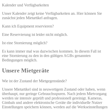
Kalender und Verfügbarkeiten
Unser Kalender zeigt keine Verfügbarkeiten an. Hier können Sie
zunächst jeden Mietartikel anfragen.
Kann ich Equipment reservieren?
Eine Reservierung ist leider nicht möglich.
Ist eine Stornierung möglich?
Es kann immer mal was dazwischen kommen. In diesem Fall ist
eine Stornierung zu den in den gültigen AGBs genannten
Bedingungen möglich.
Unsere Mietgeräte
Wie ist der Zustand der Mietgegenstände?
Unsere Mietartikel sind in neuwertigem Zustand oder haben, wenn
überhaupt, nur geringe Gebrauchsspuren. Nach jedem Mietvorgang
werden sie intensiv geprüft und professionell gereinigt. Kameras,
Gimbals und andere elektronische Geräte die individuelle Nutzer
Einstellungen speichern können, werden auf die Werkseinstellungen