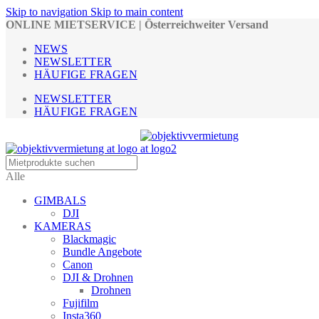
Skip to navigation
Skip to main content
ONLINE MIETSERVICE | Österreichweiter Versand
NEWS
NEWSLETTER
HÄUFIGE FRAGEN
NEWSLETTER
HÄUFIGE FRAGEN
Alle
GIMBALS
DJI
KAMERAS
Blackmagic
Bundle Angebote
Canon
DJI & Drohnen
Drohnen
Fujifilm
Insta360