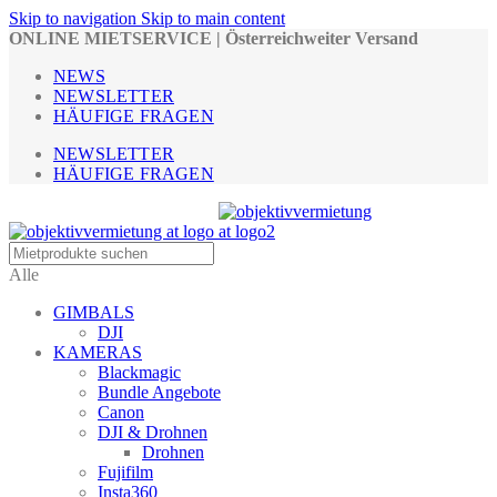
Skip to navigation
Skip to main content
ONLINE MIETSERVICE | Österreichweiter Versand
NEWS
NEWSLETTER
HÄUFIGE FRAGEN
NEWSLETTER
HÄUFIGE FRAGEN
Alle
GIMBALS
DJI
KAMERAS
Blackmagic
Bundle Angebote
Canon
DJI & Drohnen
Drohnen
Fujifilm
Insta360