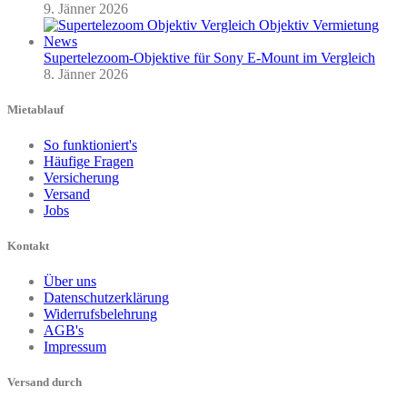
9. Jänner 2026
Supertelezoom-Objektive für Sony E-Mount im Vergleich
8. Jänner 2026
Mietablauf
So funktioniert's
Häufige Fragen
Versicherung
Versand
Jobs
Kontakt
Über uns
Datenschutzerklärung
Widerrufsbelehrung
AGB's
Impressum
Versand durch