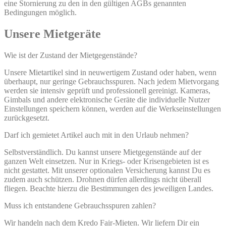
eine Stornierung zu den in den gültigen AGBs genannten
Bedingungen möglich.
Unsere Mietgeräte
Wie ist der Zustand der Mietgegenstände?
Unsere Mietartikel sind in neuwertigem Zustand oder haben, wenn
überhaupt, nur geringe Gebrauchsspuren. Nach jedem Mietvorgang
werden sie intensiv geprüft und professionell gereinigt. Kameras,
Gimbals und andere elektronische Geräte die individuelle Nutzer
Einstellungen speichern können, werden auf die Werkseinstellungen
zurückgesetzt.
Darf ich gemietet Artikel auch mit in den Urlaub nehmen?
Selbstverständlich. Du kannst unsere Mietgegenstände auf der
ganzen Welt einsetzen. Nur in Kriegs- oder Krisengebieten ist es
nicht gestattet. Mit unserer optionalen Versicherung kannst Du es
zudem auch schützen. Drohnen dürfen allerdings nicht überall
fliegen. Beachte hierzu die Bestimmungen des jeweiligen Landes.
Muss ich entstandene Gebrauchsspuren zahlen?
Wir handeln nach dem Kredo Fair-Mieten. Wir liefern Dir ein