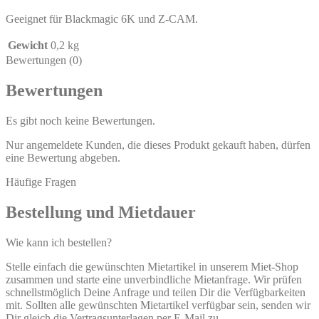
Geeignet für Blackmagic 6K und Z-CAM.
Gewicht
0,2 kg
Bewertungen (0)
Bewertungen
Es gibt noch keine Bewertungen.
Nur angemeldete Kunden, die dieses Produkt gekauft haben, dürfen
eine Bewertung abgeben.
Häufige Fragen
Bestellung und Mietdauer
Wie kann ich bestellen?
Stelle einfach die gewünschten Mietartikel in unserem Miet-Shop
zusammen und starte eine unverbindliche Mietanfrage. Wir prüfen
schnellstmöglich Deine Anfrage und teilen Dir die Verfügbarkeiten
mit. Sollten alle gewünschten Mietartikel verfügbar sein, senden wir
Dir gleich die Vertragsunterlagen per E-Mail zu.