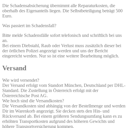
Die Schadensabsicherung übernimmt alle Reparaturkosten, die
oberhalb des Eigenanteils liegen. Die Selbstbeteiligung beträgt 500
Euro.
Was passiert im Schadensfall?
Bitte melde Schadensfälle sofort telefonisch und schriftlich bei uns
an.
Bei einem Diebstahl, Raub oder Verlust muss zusätzlich dieser bei
der örtlichen Polizei angezeigt werden und uns der Bericht
eingereicht werden. Nur so ist eine weitere Bearbeitung möglich.
Versand
Wie wird versendet?
Der Versand erfolgt vom Standort München, Deutschland per DHL-
Standard. Die Zustellung in Österreich erfolgt mit der
Österreichische Post AG.
Wie hoch sind die Versandkosten?
Die Versandkosten sind abhängig von der Bestellmenge und werden
Dir im Warenkorb angezeigt. Sie decken stets den Hin- und
Rückversand ab. Bei einem größeren Sendungsumfang kann es zu
erhöhten Transportkosten aufgrund des höheren Gewichts und
höhere Transportversicherung kommen.