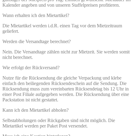
Kalender angeben und von unseren Staffelpreisen profitieren.
Wann erhalten ich den Mietartikel?
Die Mietartikel werden i.d.R. einen Tag vor dem Mietzeitraum
geliefert.
Werden die Versandtage berechnet?
Nein. Die Versandtage zählen nicht zur Mietzeit. Sie werden somit
nicht berechnet.
Wie erfolgt der Rückversand?
Nutze für die Rücksendung die gleiche Verpackung und klebe
einfach den beiliegenden Rücksendeschein auf die Sendung. Die
Rücksendung muss zum vereinbarten Rücksendetag bis 12 Uhr in
einer Post Filiale aufgegeben werden. Die Rücksendung über eine
Packstation ist nicht gestattet.
Kann ich den Mietartikel abholen?
Selbstabholungen oder Rückgaben sind nicht möglich. Die
Mietartikel werden per Paket Post versendet.